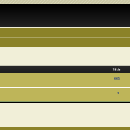
ТЕМЫ
665
19