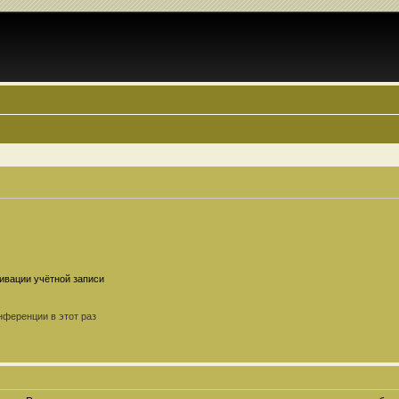
ивации учётной записи
ференции в этот раз