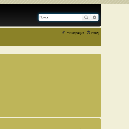
Поиск
Расширенный по
Регистрация
Вход