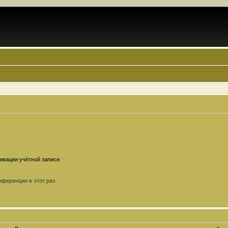
ивации учётной записи
ференции в этот раз