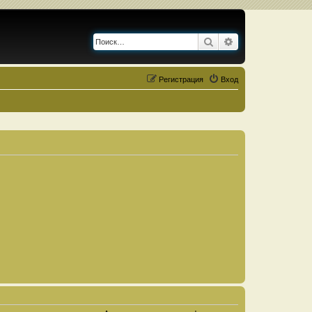
Поиск
Расширенный по
Регистрация
Вход