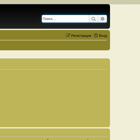
Поиск
Расширенный по
Регистрация
Вход