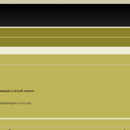
ивации учётной записи
ференции в этот раз