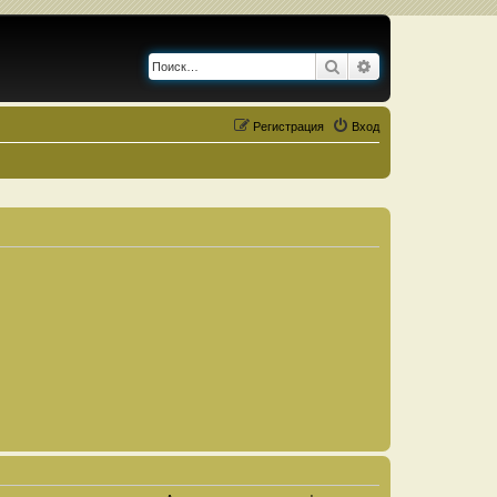
Поиск
Расширенный по
Регистрация
Вход