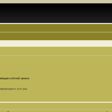
ивации учётной записи
ференции в этот раз