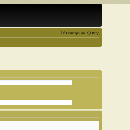
Регистрация
Вход