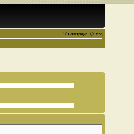
Регистрация
Вход