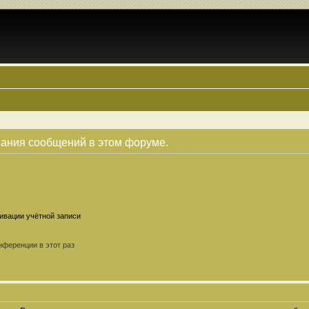
вания сообщений в этом форуме.
ивации учётной записи
ференции в этот раз