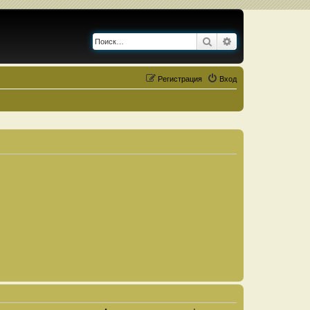
Поиск
Расширенный по
Регистрация
Вход