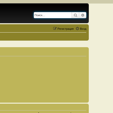
Поиск
Расширенный по
Регистрация
Вход