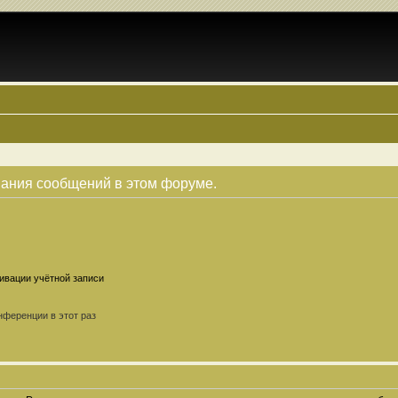
вания сообщений в этом форуме.
ивации учётной записи
ференции в этот раз