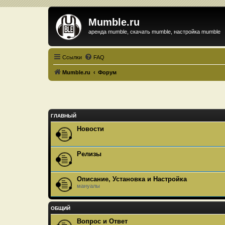
Mumble.ru
аренда mumble, скачать mumble, настройка mumble
Ссылки
FAQ
Mumble.ru
Форум
ГЛАВНЫЙ
Новости
Релизы
Описание, Установка и Настройка
мануалы
ОБЩИЙ
Вопрос и Ответ