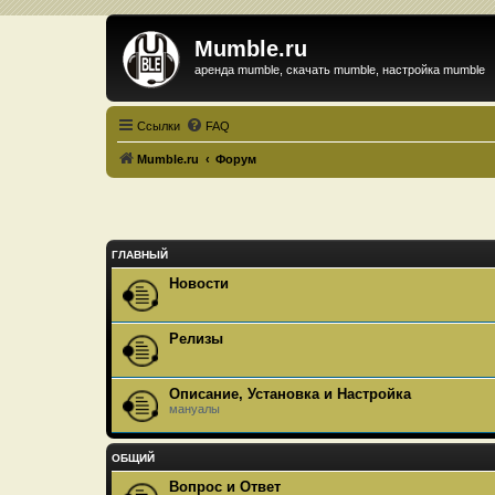
Mumble.ru
аренда mumble, скачать mumble, настройка mumble
Ссылки
FAQ
Mumble.ru
Форум
ГЛАВНЫЙ
Новости
Релизы
Описание, Установка и Настройка
мануалы
ОБЩИЙ
Вопрос и Ответ