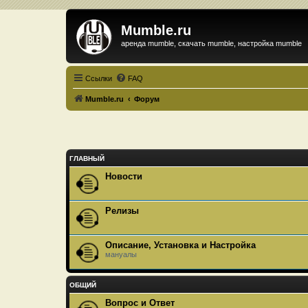
Mumble.ru
аренда mumble, скачать mumble, настройка mumble
Ссылки
FAQ
Mumble.ru
Форум
ГЛАВНЫЙ
Новости
Релизы
Описание, Установка и Настройка
мануалы
ОБЩИЙ
Вопрос и Ответ