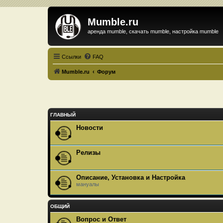
Mumble.ru
аренда mumble, скачать mumble, настройка mumble
Ссылки
FAQ
Mumble.ru
Форум
ГЛАВНЫЙ
Новости
Релизы
Описание, Установка и Настройка
мануалы
ОБЩИЙ
Вопрос и Ответ