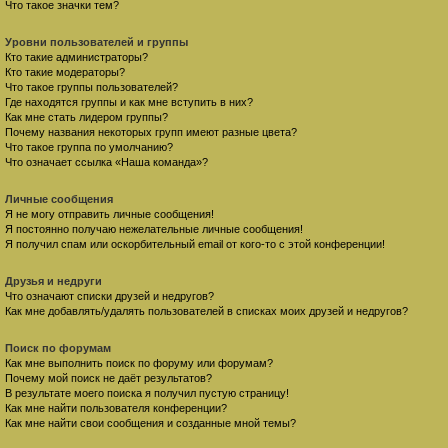
Что такое значки тем?
Уровни пользователей и группы
Кто такие администраторы?
Кто такие модераторы?
Что такое группы пользователей?
Где находятся группы и как мне вступить в них?
Как мне стать лидером группы?
Почему названия некоторых групп имеют разные цвета?
Что такое группа по умолчанию?
Что означает ссылка «Наша команда»?
Личные сообщения
Я не могу отправить личные сообщения!
Я постоянно получаю нежелательные личные сообщения!
Я получил спам или оскорбительный email от кого-то с этой конференции!
Друзья и недруги
Что означают списки друзей и недругов?
Как мне добавлять/удалять пользователей в списках моих друзей и недругов?
Поиск по форумам
Как мне выполнить поиск по форуму или форумам?
Почему мой поиск не даёт результатов?
В результате моего поиска я получил пустую страницу!
Как мне найти пользователя конференции?
Как мне найти свои сообщения и созданные мной темы?