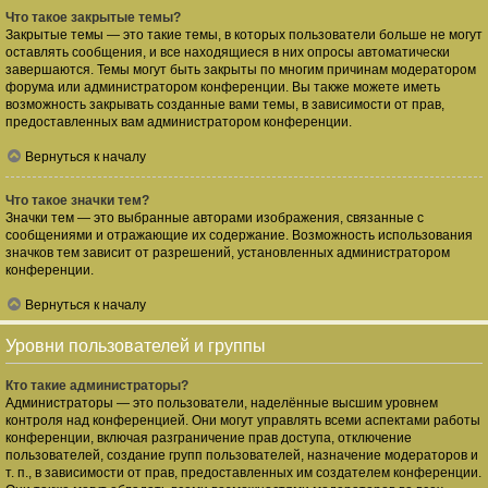
Что такое закрытые темы?
Закрытые темы — это такие темы, в которых пользователи больше не могут
оставлять сообщения, и все находящиеся в них опросы автоматически
завершаются. Темы могут быть закрыты по многим причинам модератором
форума или администратором конференции. Вы также можете иметь
возможность закрывать созданные вами темы, в зависимости от прав,
предоставленных вам администратором конференции.
Вернуться к началу
Что такое значки тем?
Значки тем — это выбранные авторами изображения, связанные с
сообщениями и отражающие их содержание. Возможность использования
значков тем зависит от разрешений, установленных администратором
конференции.
Вернуться к началу
Уровни пользователей и группы
Кто такие администраторы?
Администраторы — это пользователи, наделённые высшим уровнем
контроля над конференцией. Они могут управлять всеми аспектами работы
конференции, включая разграничение прав доступа, отключение
пользователей, создание групп пользователей, назначение модераторов и
т. п., в зависимости от прав, предоставленных им создателем конференции.