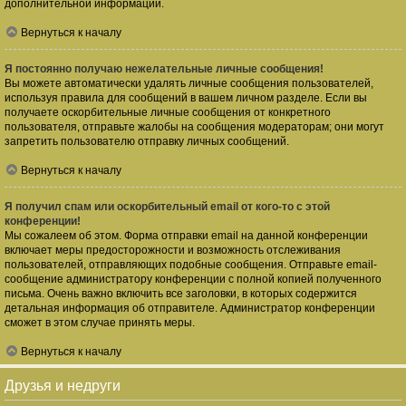
дополнительной информации.
Вернуться к началу
Я постоянно получаю нежелательные личные сообщения!
Вы можете автоматически удалять личные сообщения пользователей,
используя правила для сообщений в вашем личном разделе. Если вы
получаете оскорбительные личные сообщения от конкретного
пользователя, отправьте жалобы на сообщения модераторам; они могут
запретить пользователю отправку личных сообщений.
Вернуться к началу
Я получил спам или оскорбительный email от кого-то с этой
конференции!
Мы сожалеем об этом. Форма отправки email на данной конференции
включает меры предосторожности и возможность отслеживания
пользователей, отправляющих подобные сообщения. Отправьте email-
сообщение администратору конференции с полной копией полученного
письма. Очень важно включить все заголовки, в которых содержится
детальная информация об отправителе. Администратор конференции
сможет в этом случае принять меры.
Вернуться к началу
Друзья и недруги