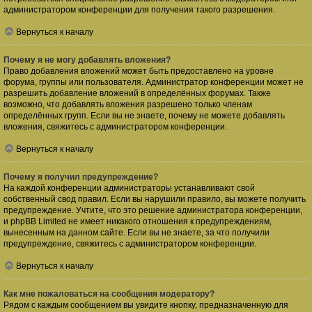
администратором конференции для получения такого разрешения.
Вернуться к началу
Почему я не могу добавлять вложения?
Право добавления вложений может быть предоставлено на уровне
форума, группы или пользователя. Администратор конференции может не
разрешить добавление вложений в определённых форумах. Также
возможно, что добавлять вложения разрешено только членам
определённых групп. Если вы не знаете, почему не можете добавлять
вложения, свяжитесь с администратором конференции.
Вернуться к началу
Почему я получил предупреждение?
На каждой конференции администраторы устанавливают свой
собственный свод правил. Если вы нарушили правило, вы можете получить
предупреждение. Учтите, что это решение администратора конференции,
и phpBB Limited не имеет никакого отношения к предупреждениям,
вынесенным на данном сайте. Если вы не знаете, за что получили
предупреждение, свяжитесь с администратором конференции.
Вернуться к началу
Как мне пожаловаться на сообщения модератору?
Рядом с каждым сообщением вы увидите кнопку, предназначенную для