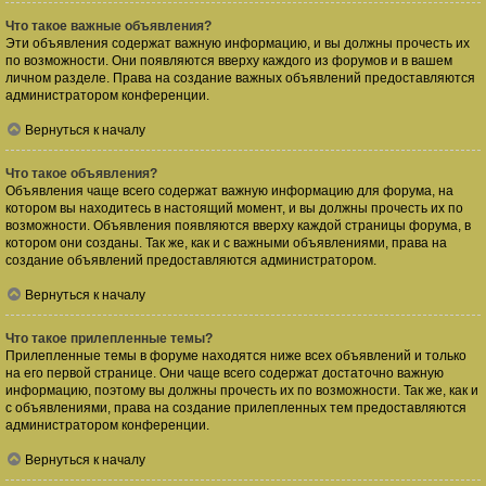
Что такое важные объявления?
Эти объявления содержат важную информацию, и вы должны прочесть их
по возможности. Они появляются вверху каждого из форумов и в вашем
личном разделе. Права на создание важных объявлений предоставляются
администратором конференции.
Вернуться к началу
Что такое объявления?
Объявления чаще всего содержат важную информацию для форума, на
котором вы находитесь в настоящий момент, и вы должны прочесть их по
возможности. Объявления появляются вверху каждой страницы форума, в
котором они созданы. Так же, как и с важными объявлениями, права на
создание объявлений предоставляются администратором.
Вернуться к началу
Что такое прилепленные темы?
Прилепленные темы в форуме находятся ниже всех объявлений и только
на его первой странице. Они чаще всего содержат достаточно важную
информацию, поэтому вы должны прочесть их по возможности. Так же, как и
с объявлениями, права на создание прилепленных тем предоставляются
администратором конференции.
Вернуться к началу