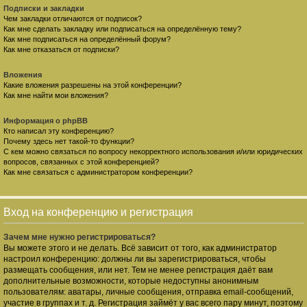
Подписки и закладки
Чем закладки отличаются от подписок?
Как мне сделать закладку или подписаться на определённую тему?
Как мне подписаться на определённый форум?
Как мне отказаться от подписки?
Вложения
Какие вложения разрешены на этой конференции?
Как мне найти мои вложения?
Информация о phpBB
Кто написал эту конференцию?
Почему здесь нет такой-то функции?
С кем можно связаться по вопросу некорректного использования и/или юридических
вопросов, связанных с этой конференцией?
Как мне связаться с администратором конференции?
Вход на конференцию и регистрация
Зачем мне нужно регистрироваться?
Вы можете этого и не делать. Всё зависит от того, как администратор
настроил конференцию: должны ли вы зарегистрироваться, чтобы
размещать сообщения, или нет. Тем не менее регистрация даёт вам
дополнительные возможности, которые недоступны анонимным
пользователям: аватары, личные сообщения, отправка email-сообщений,
участие в группах и т. д. Регистрация займёт у вас всего пару минут, поэтому