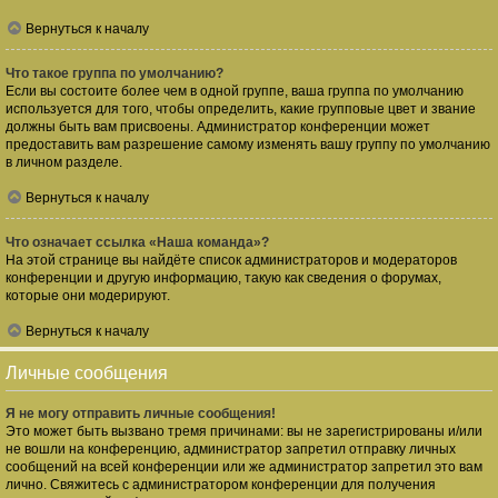
Вернуться к началу
Что такое группа по умолчанию?
Если вы состоите более чем в одной группе, ваша группа по умолчанию
используется для того, чтобы определить, какие групповые цвет и звание
должны быть вам присвоены. Администратор конференции может
предоставить вам разрешение самому изменять вашу группу по умолчанию
в личном разделе.
Вернуться к началу
Что означает ссылка «Наша команда»?
На этой странице вы найдёте список администраторов и модераторов
конференции и другую информацию, такую как сведения о форумах,
которые они модерируют.
Вернуться к началу
Личные сообщения
Я не могу отправить личные сообщения!
Это может быть вызвано тремя причинами: вы не зарегистрированы и/или
не вошли на конференцию, администратор запретил отправку личных
сообщений на всей конференции или же администратор запретил это вам
лично. Свяжитесь с администратором конференции для получения