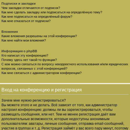
Подписки и закладки
Чем закладки отличаются от подписок?
Как мне сделать закладку или подписаться на определённую тему?
Как мне подписаться на определённый форум?
Как мне отказаться от подписки?
Вложения
Какие вложения разрешены на этой конференции?
Как мне найти мои вложения?
Информация о phpBB
Кто написал эту конференцию?
Почему здесь нет такой-то функции?
С кем можно связаться по вопросу некорректного использования и/или юридических
вопросов, связанных с этой конференцией?
Как мне связаться с администратором конференции?
Вход на конференцию и регистрация
Зачем мне нужно регистрироваться?
Вы можете этого и не делать. Всё зависит от того, как администратор
настроил конференцию: должны ли вы зарегистрироваться, чтобы
размещать сообщения, или нет. Тем не менее регистрация даёт вам
дополнительные возможности, которые недоступны анонимным
пользователям: аватары, личные сообщения, отправка email-сообщений,
участие в группах и т. д. Регистрация займёт у вас всего пару минут, поэтому