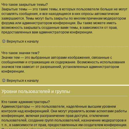
Что такое закрытые темы?
Закрытые темы — это такие темы, в которых пользователи больше не могут
оставлять сообщения, и все находящиеся в них опросы автоматически
завершаются. Темы могут быть закрыты по многим причинам модератором
форума или администратором конференции. Вы также можете иметь
возможность закрывать созданные вами темы, в зависимости от прав,
предоставленных вам администратором конференции.
Вернуться к началу
Что такое значки тем?
Значки тем — это выбранные авторами изображения, связанные с
сообщениями и отражающие их содержание. Возможность использования
значков тем зависит от разрешений, установленных администратором
конференции.
Вернуться к началу
Уровни пользователей и группы
Кто такие администраторы?
Администраторы — это пользователи, наделённые высшим уровнем
контроля над конференцией. Они могут управлять всеми аспектами работы
конференции, включая разграничение прав доступа, отключение
пользователей, создание групп пользователей, назначение модераторов и
т. п., в зависимости от прав, предоставленных им создателем конференции.