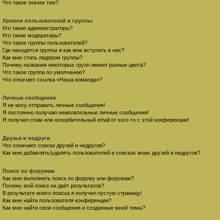
Что такое значки тем?
Уровни пользователей и группы
Кто такие администраторы?
Кто такие модераторы?
Что такое группы пользователей?
Где находятся группы и как мне вступить в них?
Как мне стать лидером группы?
Почему названия некоторых групп имеют разные цвета?
Что такое группа по умолчанию?
Что означает ссылка «Наша команда»?
Личные сообщения
Я не могу отправить личные сообщения!
Я постоянно получаю нежелательные личные сообщения!
Я получил спам или оскорбительный email от кого-то с этой конференции!
Друзья и недруги
Что означают списки друзей и недругов?
Как мне добавлять/удалять пользователей в списках моих друзей и недругов?
Поиск по форумам
Как мне выполнить поиск по форуму или форумам?
Почему мой поиск не даёт результатов?
В результате моего поиска я получил пустую страницу!
Как мне найти пользователя конференции?
Как мне найти свои сообщения и созданные мной темы?