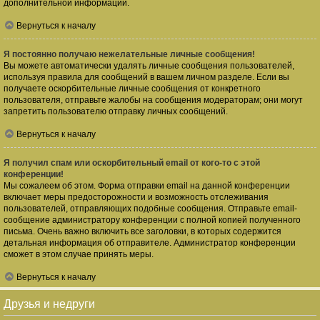
дополнительной информации.
Вернуться к началу
Я постоянно получаю нежелательные личные сообщения!
Вы можете автоматически удалять личные сообщения пользователей,
используя правила для сообщений в вашем личном разделе. Если вы
получаете оскорбительные личные сообщения от конкретного
пользователя, отправьте жалобы на сообщения модераторам; они могут
запретить пользователю отправку личных сообщений.
Вернуться к началу
Я получил спам или оскорбительный email от кого-то с этой
конференции!
Мы сожалеем об этом. Форма отправки email на данной конференции
включает меры предосторожности и возможность отслеживания
пользователей, отправляющих подобные сообщения. Отправьте email-
сообщение администратору конференции с полной копией полученного
письма. Очень важно включить все заголовки, в которых содержится
детальная информация об отправителе. Администратор конференции
сможет в этом случае принять меры.
Вернуться к началу
Друзья и недруги