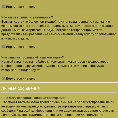
Вернуться к началу
Что такое группа по умолчанию?
Если вы состоите более чем в одной группе, ваша группа по умолчанию
используется для того, чтобы определить, какие групповые цвет и звание
должны быть вам присвоены. Администратор конференции может
предоставить вам разрешение самому изменять вашу группу по умолчанию
в личном разделе.
Вернуться к началу
Что означает ссылка «Наша команда»?
На этой странице вы найдёте список администраторов и модераторов
конференции и другую информацию, такую как сведения о форумах,
которые они модерируют.
Вернуться к началу
Личные сообщения
Я не могу отправить личные сообщения!
Это может быть вызвано тремя причинами: вы не зарегистрированы и/или
не вошли на конференцию, администратор запретил отправку личных
сообщений на всей конференции или же администратор запретил это вам
лично. Свяжитесь с администратором конференции для получения