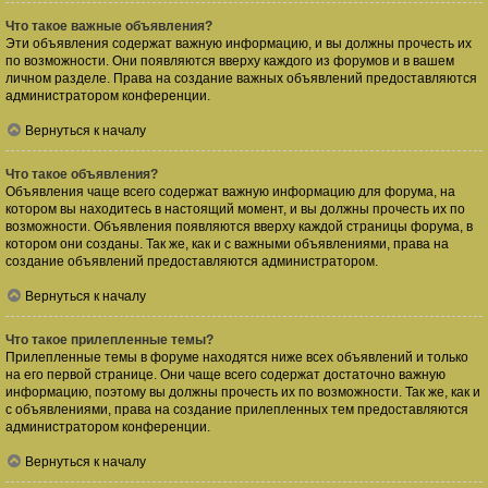
Что такое важные объявления?
Эти объявления содержат важную информацию, и вы должны прочесть их
по возможности. Они появляются вверху каждого из форумов и в вашем
личном разделе. Права на создание важных объявлений предоставляются
администратором конференции.
Вернуться к началу
Что такое объявления?
Объявления чаще всего содержат важную информацию для форума, на
котором вы находитесь в настоящий момент, и вы должны прочесть их по
возможности. Объявления появляются вверху каждой страницы форума, в
котором они созданы. Так же, как и с важными объявлениями, права на
создание объявлений предоставляются администратором.
Вернуться к началу
Что такое прилепленные темы?
Прилепленные темы в форуме находятся ниже всех объявлений и только
на его первой странице. Они чаще всего содержат достаточно важную
информацию, поэтому вы должны прочесть их по возможности. Так же, как и
с объявлениями, права на создание прилепленных тем предоставляются
администратором конференции.
Вернуться к началу