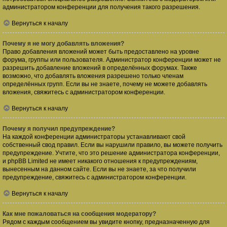
администратором конференции для получения такого разрешения.
Вернуться к началу
Почему я не могу добавлять вложения?
Право добавления вложений может быть предоставлено на уровне
форума, группы или пользователя. Администратор конференции может не
разрешить добавление вложений в определённых форумах. Также
возможно, что добавлять вложения разрешено только членам
определённых групп. Если вы не знаете, почему не можете добавлять
вложения, свяжитесь с администратором конференции.
Вернуться к началу
Почему я получил предупреждение?
На каждой конференции администраторы устанавливают свой
собственный свод правил. Если вы нарушили правило, вы можете получить
предупреждение. Учтите, что это решение администратора конференции,
и phpBB Limited не имеет никакого отношения к предупреждениям,
вынесенным на данном сайте. Если вы не знаете, за что получили
предупреждение, свяжитесь с администратором конференции.
Вернуться к началу
Как мне пожаловаться на сообщения модератору?
Рядом с каждым сообщением вы увидите кнопку, предназначенную для