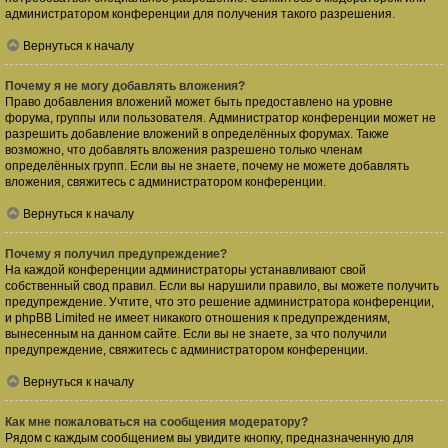
администратором конференции для получения такого разрешения.
Вернуться к началу
Почему я не могу добавлять вложения?
Право добавления вложений может быть предоставлено на уровне
форума, группы или пользователя. Администратор конференции может не
разрешить добавление вложений в определённых форумах. Также
возможно, что добавлять вложения разрешено только членам
определённых групп. Если вы не знаете, почему не можете добавлять
вложения, свяжитесь с администратором конференции.
Вернуться к началу
Почему я получил предупреждение?
На каждой конференции администраторы устанавливают свой
собственный свод правил. Если вы нарушили правило, вы можете получить
предупреждение. Учтите, что это решение администратора конференции,
и phpBB Limited не имеет никакого отношения к предупреждениям,
вынесенным на данном сайте. Если вы не знаете, за что получили
предупреждение, свяжитесь с администратором конференции.
Вернуться к началу
Как мне пожаловаться на сообщения модератору?
Рядом с каждым сообщением вы увидите кнопку, предназначенную для