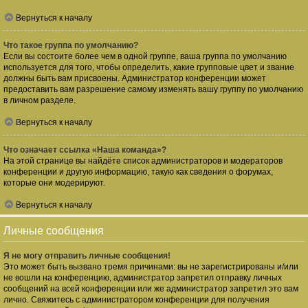
Вернуться к началу
Что такое группа по умолчанию?
Если вы состоите более чем в одной группе, ваша группа по умолчанию
используется для того, чтобы определить, какие групповые цвет и звание
должны быть вам присвоены. Администратор конференции может
предоставить вам разрешение самому изменять вашу группу по умолчанию
в личном разделе.
Вернуться к началу
Что означает ссылка «Наша команда»?
На этой странице вы найдёте список администраторов и модераторов
конференции и другую информацию, такую как сведения о форумах,
которые они модерируют.
Вернуться к началу
Личные сообщения
Я не могу отправить личные сообщения!
Это может быть вызвано тремя причинами: вы не зарегистрированы и/или
не вошли на конференцию, администратор запретил отправку личных
сообщений на всей конференции или же администратор запретил это вам
лично. Свяжитесь с администратором конференции для получения