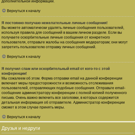
дополнительной информации.
Вернуться к началу
Я постоянно получаю нежелательные личные сообщения!
Вы можете автоматически удалять личные сообщения пользователей,
используя правила для сообщений в вашем личном разделе. Если вы
получаете оскорбительные личные сообщения от конкретного
пользователя, отправьте жалобы на сообщения модераторам; они могут
запретить пользователю отправку личных сообщений.
Вернуться к началу
Я получил спам или оскорбительный email от кого-то с этой
конференции!
Мы сожалеем об этом. Форма отправки email на данной конференции
включает меры предосторожности и возможность отслеживания
пользователей, отправляющих подобные сообщения. Отправьте email-
сообщение администратору конференции с полной копией полученного
письма. Очень важно включить все заголовки, в которых содержится
детальная информация об отправителе. Администратор конференции
сможет в этом случае принять меры.
Вернуться к началу
Друзья и недруги