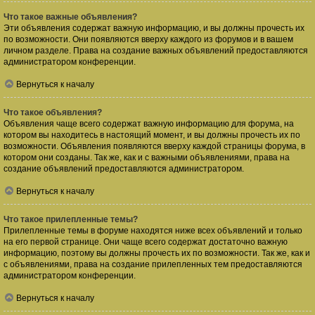
Что такое важные объявления?
Эти объявления содержат важную информацию, и вы должны прочесть их
по возможности. Они появляются вверху каждого из форумов и в вашем
личном разделе. Права на создание важных объявлений предоставляются
администратором конференции.
Вернуться к началу
Что такое объявления?
Объявления чаще всего содержат важную информацию для форума, на
котором вы находитесь в настоящий момент, и вы должны прочесть их по
возможности. Объявления появляются вверху каждой страницы форума, в
котором они созданы. Так же, как и с важными объявлениями, права на
создание объявлений предоставляются администратором.
Вернуться к началу
Что такое прилепленные темы?
Прилепленные темы в форуме находятся ниже всех объявлений и только
на его первой странице. Они чаще всего содержат достаточно важную
информацию, поэтому вы должны прочесть их по возможности. Так же, как и
с объявлениями, права на создание прилепленных тем предоставляются
администратором конференции.
Вернуться к началу