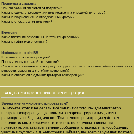
Подписки и закладки
Чем закладки отличаются от подписок?
Как мне сделать закладку или подписаться на определённую тему?
Как мне подписаться на определённый форум?
Как мне отказаться от подписки?
Вложения
Какие вложения разрешены на этой конференции?
Как мне найти мои вложения?
Информация о phpBB
Кто написал эту конференцию?
Почему здесь нет такой-то функции?
С кем можно связаться по вопросу некорректного использования и/или юридических
вопросов, связанных с этой конференцией?
Как мне связаться с администратором конференции?
Вход на конференцию и регистрация
Зачем мне нужно регистрироваться?
Вы можете этого и не делать. Всё зависит от того, как администратор
настроил конференцию: должны ли вы зарегистрироваться, чтобы
размещать сообщения, или нет. Тем не менее регистрация даёт вам
дополнительные возможности, которые недоступны анонимным
пользователям: аватары, личные сообщения, отправка email-сообщений,
участие в группах и т. д. Регистрация займёт у вас всего пару минут, поэтому