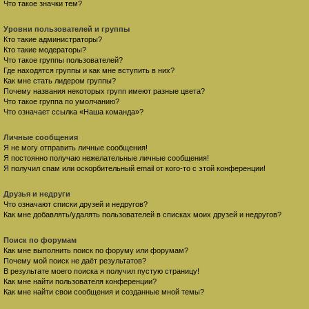
Что такое значки тем?
Уровни пользователей и группы
Кто такие администраторы?
Кто такие модераторы?
Что такое группы пользователей?
Где находятся группы и как мне вступить в них?
Как мне стать лидером группы?
Почему названия некоторых групп имеют разные цвета?
Что такое группа по умолчанию?
Что означает ссылка «Наша команда»?
Личные сообщения
Я не могу отправить личные сообщения!
Я постоянно получаю нежелательные личные сообщения!
Я получил спам или оскорбительный email от кого-то с этой конференции!
Друзья и недруги
Что означают списки друзей и недругов?
Как мне добавлять/удалять пользователей в списках моих друзей и недругов?
Поиск по форумам
Как мне выполнить поиск по форуму или форумам?
Почему мой поиск не даёт результатов?
В результате моего поиска я получил пустую страницу!
Как мне найти пользователя конференции?
Как мне найти свои сообщения и созданные мной темы?