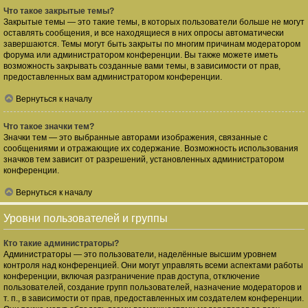
Что такое закрытые темы?
Закрытые темы — это такие темы, в которых пользователи больше не могут
оставлять сообщения, и все находящиеся в них опросы автоматически
завершаются. Темы могут быть закрыты по многим причинам модератором
форума или администратором конференции. Вы также можете иметь
возможность закрывать созданные вами темы, в зависимости от прав,
предоставленных вам администратором конференции.
Вернуться к началу
Что такое значки тем?
Значки тем — это выбранные авторами изображения, связанные с
сообщениями и отражающие их содержание. Возможность использования
значков тем зависит от разрешений, установленных администратором
конференции.
Вернуться к началу
Уровни пользователей и группы
Кто такие администраторы?
Администраторы — это пользователи, наделённые высшим уровнем
контроля над конференцией. Они могут управлять всеми аспектами работы
конференции, включая разграничение прав доступа, отключение
пользователей, создание групп пользователей, назначение модераторов и
т. п., в зависимости от прав, предоставленных им создателем конференции.