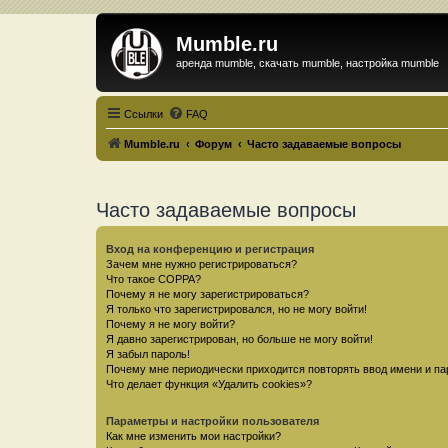
Mumble.ru
аренда mumble, скачать mumble, настройка mumble
Ссылки
FAQ
Mumble.ru
Форум
Часто задаваемые вопросы
Часто задаваемые вопросы
Вход на конференцию и регистрация
Зачем мне нужно регистрироваться?
Что такое COPPA?
Почему я не могу зарегистрироваться?
Я только что зарегистрировался, но не могу войти!
Почему я не могу войти?
Я давно зарегистрирован, но больше не могу войти!
Я забыл пароль!
Почему мне периодически приходится повторять ввод имени и па
Что делает функция «Удалить cookies»?
Параметры и настройки пользователя
Как мне изменить мои настройки?