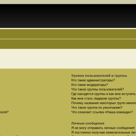
Уровни пользователей и группы
Кто такие администраторы?
Кто такие модераторы?
Что такое группы пользователей?
Где находятся группы и как мне вступить
Как мне стать лидером группы?
Почему названия некоторых групп имеют
Что такое группа по умолчанию?
роля?
Что означает ссылка «Наша команда»?
Личные сообщения
Я не могу отправить личные сообщения!
Я постоянно получаю нежелательные ли