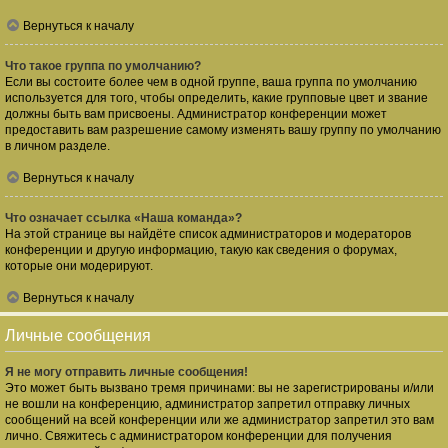
Вернуться к началу
Что такое группа по умолчанию?
Если вы состоите более чем в одной группе, ваша группа по умолчанию
используется для того, чтобы определить, какие групповые цвет и звание
должны быть вам присвоены. Администратор конференции может
предоставить вам разрешение самому изменять вашу группу по умолчанию
в личном разделе.
Вернуться к началу
Что означает ссылка «Наша команда»?
На этой странице вы найдёте список администраторов и модераторов
конференции и другую информацию, такую как сведения о форумах,
которые они модерируют.
Вернуться к началу
Личные сообщения
Я не могу отправить личные сообщения!
Это может быть вызвано тремя причинами: вы не зарегистрированы и/или
не вошли на конференцию, администратор запретил отправку личных
сообщений на всей конференции или же администратор запретил это вам
лично. Свяжитесь с администратором конференции для получения