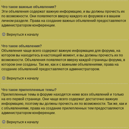
Что такое важные объявления?
Эти объявления содержат важную информацию, и вы должны прочесть их
по возможности. Они появляются вверху каждого из форумов и в вашем
личном разделе. Права на создание важных объявлений предоставляются
администратором конференции.
Вернуться к началу
Что такое объявления?
Объявления чаще всего содержат важную информацию для форума, на
котором вы находитесь в настоящий момент, и вы должны прочесть их по
возможности. Объявления появляются вверху каждой страницы форума, в
котором они созданы. Так же, как и с важными объявлениями, права на
создание объявлений предоставляются администратором.
Вернуться к началу
Что такое прилепленные темы?
Прилепленные темы в форуме находятся ниже всех объявлений и только
на его первой странице. Они чаще всего содержат достаточно важную
информацию, поэтому вы должны прочесть их по возможности. Так же, как и
с объявлениями, права на создание прилепленных тем предоставляются
администратором конференции.
Вернуться к началу