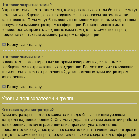
Что такое закрытые темы?
Закрытые темы — это такие темы, в которых пользователи больше не могут
оставлять сообщения, и все находящиеся в них опросы автоматически
завершаются. Темы могут быть закрыты по многим причинам модератором
форума или администратором конференции. Вы также можете иметь
возможность закрывать созданные вами темы, в зависимости от прав,
предоставленных вам администратором конференции.
Вернуться к началу
Что такое значки тем?
Значки тем — это выбранные авторами изображения, связанные с
сообщениями и отражающие их содержание. Возможность использования
значков тем зависит от разрешений, установленных администратором
конференции.
Вернуться к началу
Уровни пользователей и группы
Кто такие администраторы?
Администраторы — это пользователи, наделённые высшим уровнем
контроля над конференцией. Они могут управлять всеми аспектами работы
конференции, включая разграничение прав доступа, отключение
пользователей, создание групп пользователей, назначение модераторов и
т. п., в зависимости от прав, предоставленных им создателем конференции.