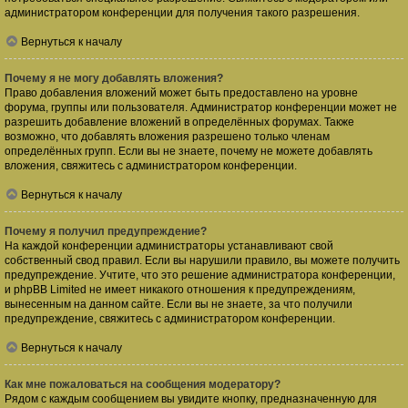
администратором конференции для получения такого разрешения.
Вернуться к началу
Почему я не могу добавлять вложения?
Право добавления вложений может быть предоставлено на уровне
форума, группы или пользователя. Администратор конференции может не
разрешить добавление вложений в определённых форумах. Также
возможно, что добавлять вложения разрешено только членам
определённых групп. Если вы не знаете, почему не можете добавлять
вложения, свяжитесь с администратором конференции.
Вернуться к началу
Почему я получил предупреждение?
На каждой конференции администраторы устанавливают свой
собственный свод правил. Если вы нарушили правило, вы можете получить
предупреждение. Учтите, что это решение администратора конференции,
и phpBB Limited не имеет никакого отношения к предупреждениям,
вынесенным на данном сайте. Если вы не знаете, за что получили
предупреждение, свяжитесь с администратором конференции.
Вернуться к началу
Как мне пожаловаться на сообщения модератору?
Рядом с каждым сообщением вы увидите кнопку, предназначенную для