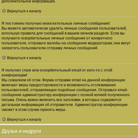
дополнительной информации.
Вернуться к началу
Я постоянно получаю нежелательные личные сообщения!
Вы можете автоматически удалять личные сообщения пользователей,
используя правила для сообщений в вашем личном разделе. Если вы
получаете оскорбительные личные сообщения от конкретного
пользователя, отправьте жалобы на сообщения модераторам; они могут
запретить пользователю отправку личных сообщений.
Вернуться к началу
Я получил спам или оскорбительный email от кого-то с этой
конференции!
Мы сожалеем об этом. Форма отправки email на данной конференции
включает меры предосторожности и возможность отслеживания
пользователей, отправляющих подобные сообщения. Отправьте email-
сообщение администратору конференции с полной копией полученного
письма. Очень важно включить все заголовки, в которых содержится
детальная информация об отправителе. Администратор конференции
сможет в этом случае принять меры.
Вернуться к началу
Друзья и недруги