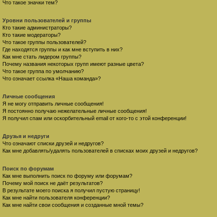
Что такое значки тем?
Уровни пользователей и группы
Кто такие администраторы?
Кто такие модераторы?
Что такое группы пользователей?
Где находятся группы и как мне вступить в них?
Как мне стать лидером группы?
Почему названия некоторых групп имеют разные цвета?
Что такое группа по умолчанию?
Что означает ссылка «Наша команда»?
Личные сообщения
Я не могу отправить личные сообщения!
Я постоянно получаю нежелательные личные сообщения!
Я получил спам или оскорбительный email от кого-то с этой конференции!
Друзья и недруги
Что означают списки друзей и недругов?
Как мне добавлять/удалять пользователей в списках моих друзей и недругов?
Поиск по форумам
Как мне выполнить поиск по форуму или форумам?
Почему мой поиск не даёт результатов?
В результате моего поиска я получил пустую страницу!
Как мне найти пользователя конференции?
Как мне найти свои сообщения и созданные мной темы?