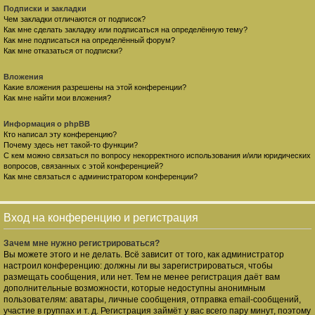
Подписки и закладки
Чем закладки отличаются от подписок?
Как мне сделать закладку или подписаться на определённую тему?
Как мне подписаться на определённый форум?
Как мне отказаться от подписки?
Вложения
Какие вложения разрешены на этой конференции?
Как мне найти мои вложения?
Информация о phpBB
Кто написал эту конференцию?
Почему здесь нет такой-то функции?
С кем можно связаться по вопросу некорректного использования и/или юридических
вопросов, связанных с этой конференцией?
Как мне связаться с администратором конференции?
Вход на конференцию и регистрация
Зачем мне нужно регистрироваться?
Вы можете этого и не делать. Всё зависит от того, как администратор
настроил конференцию: должны ли вы зарегистрироваться, чтобы
размещать сообщения, или нет. Тем не менее регистрация даёт вам
дополнительные возможности, которые недоступны анонимным
пользователям: аватары, личные сообщения, отправка email-сообщений,
участие в группах и т. д. Регистрация займёт у вас всего пару минут, поэтому