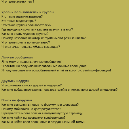
Что такое значки тем?
Уровни пользователей и группы
Кто такие администраторы?
Кто такие модераторы?
Что такое группы пользователей?
Где находятся группы и как мне вступить в них?
Как мне стать лидером группы?
Почему названия некоторых групп имеют разные цвета?
Что такое группа по умолчанию?
Что означает ссылка «Наша команда»?
Личные сообщения
Я не могу отправить личные сообщения!
Я постоянно получаю нежелательные личные сообщения!
Я получил спам или оскорбительный email от кого-то с этой конференции!
Друзья и недруги
Что означают списки друзей и недругов?
Как мне добавлять/удалять пользователей в списках моих друзей и недругов?
Поиск по форумам
Как мне выполнить поиск по форуму или форумам?
Почему мой поиск не даёт результатов?
В результате моего поиска я получил пустую страницу!
Как мне найти пользователя конференции?
Как мне найти свои сообщения и созданные мной темы?