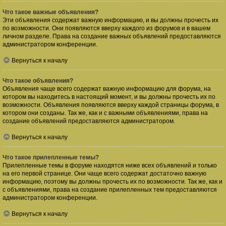
Что такое важные объявления?
Эти объявления содержат важную информацию, и вы должны прочесть их
по возможности. Они появляются вверху каждого из форумов и в вашем
личном разделе. Права на создание важных объявлений предоставляются
администратором конференции.
Вернуться к началу
Что такое объявления?
Объявления чаще всего содержат важную информацию для форума, на
котором вы находитесь в настоящий момент, и вы должны прочесть их по
возможности. Объявления появляются вверху каждой страницы форума, в
котором они созданы. Так же, как и с важными объявлениями, права на
создание объявлений предоставляются администратором.
Вернуться к началу
Что такое прилепленные темы?
Прилепленные темы в форуме находятся ниже всех объявлений и только
на его первой странице. Они чаще всего содержат достаточно важную
информацию, поэтому вы должны прочесть их по возможности. Так же, как и
с объявлениями, права на создание прилепленных тем предоставляются
администратором конференции.
Вернуться к началу