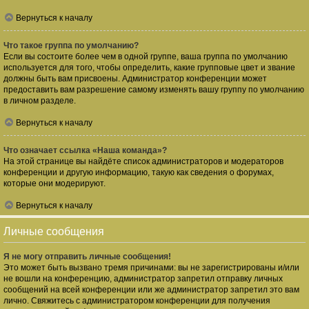
Вернуться к началу
Что такое группа по умолчанию?
Если вы состоите более чем в одной группе, ваша группа по умолчанию
используется для того, чтобы определить, какие групповые цвет и звание
должны быть вам присвоены. Администратор конференции может
предоставить вам разрешение самому изменять вашу группу по умолчанию
в личном разделе.
Вернуться к началу
Что означает ссылка «Наша команда»?
На этой странице вы найдёте список администраторов и модераторов
конференции и другую информацию, такую как сведения о форумах,
которые они модерируют.
Вернуться к началу
Личные сообщения
Я не могу отправить личные сообщения!
Это может быть вызвано тремя причинами: вы не зарегистрированы и/или
не вошли на конференцию, администратор запретил отправку личных
сообщений на всей конференции или же администратор запретил это вам
лично. Свяжитесь с администратором конференции для получения