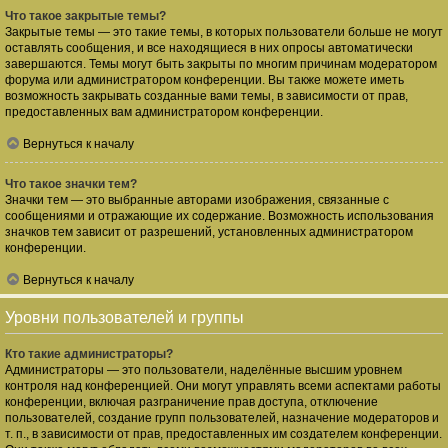
Что такое закрытые темы?
Закрытые темы — это такие темы, в которых пользователи больше не могут
оставлять сообщения, и все находящиеся в них опросы автоматически
завершаются. Темы могут быть закрыты по многим причинам модератором
форума или администратором конференции. Вы также можете иметь
возможность закрывать созданные вами темы, в зависимости от прав,
предоставленных вам администратором конференции.
Вернуться к началу
Что такое значки тем?
Значки тем — это выбранные авторами изображения, связанные с
сообщениями и отражающие их содержание. Возможность использования
значков тем зависит от разрешений, установленных администратором
конференции.
Вернуться к началу
Уровни пользователей и группы
Кто такие администраторы?
Администраторы — это пользователи, наделённые высшим уровнем
контроля над конференцией. Они могут управлять всеми аспектами работы
конференции, включая разграничение прав доступа, отключение
пользователей, создание групп пользователей, назначение модераторов и
т. п., в зависимости от прав, предоставленных им создателем конференции.