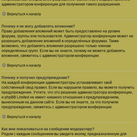
администратором конференции для получения такого разрешения.
Вернуться к началу
Почему я не могу добавлять вложения?
Право добавления вложений может быть предоставлено на уровне
форума, группы или пользователя. Администратор конференции может не
разрешить добавление вложений в определённых форумах. Также
возможно, что добавлять вложения разрешено только членам
определённых групп. Если вы не знаете, почему не можете добавлять
вложения, свяжитесь с администратором конференции.
Вернуться к началу
Почему я получил предупреждение?
На каждой конференции администраторы устанавливают свой
собственный свод правил. Если вы нарушили правило, вы можете получить
предупреждение. Учтите, что это решение администратора конференции,
и phpBB Limited не имеет никакого отношения к предупреждениям,
вынесенным на данном сайте. Если вы не знаете, за что получили
предупреждение, свяжитесь с администратором конференции.
Вернуться к началу
Как мне пожаловаться на сообщения модератору?
Рядом с каждым сообщением вы увидите кнопку, предназначенную для