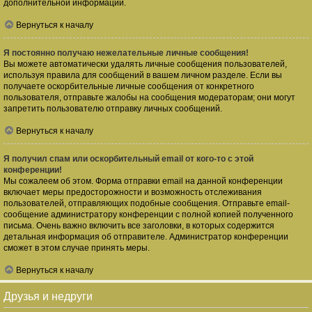
дополнительной информации.
Вернуться к началу
Я постоянно получаю нежелательные личные сообщения!
Вы можете автоматически удалять личные сообщения пользователей,
используя правила для сообщений в вашем личном разделе. Если вы
получаете оскорбительные личные сообщения от конкретного
пользователя, отправьте жалобы на сообщения модераторам; они могут
запретить пользователю отправку личных сообщений.
Вернуться к началу
Я получил спам или оскорбительный email от кого-то с этой
конференции!
Мы сожалеем об этом. Форма отправки email на данной конференции
включает меры предосторожности и возможность отслеживания
пользователей, отправляющих подобные сообщения. Отправьте email-
сообщение администратору конференции с полной копией полученного
письма. Очень важно включить все заголовки, в которых содержится
детальная информация об отправителе. Администратор конференции
сможет в этом случае принять меры.
Вернуться к началу
Друзья и недруги