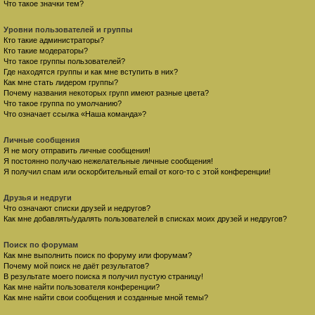
Что такое значки тем?
Уровни пользователей и группы
Кто такие администраторы?
Кто такие модераторы?
Что такое группы пользователей?
Где находятся группы и как мне вступить в них?
Как мне стать лидером группы?
Почему названия некоторых групп имеют разные цвета?
Что такое группа по умолчанию?
Что означает ссылка «Наша команда»?
Личные сообщения
Я не могу отправить личные сообщения!
Я постоянно получаю нежелательные личные сообщения!
Я получил спам или оскорбительный email от кого-то с этой конференции!
Друзья и недруги
Что означают списки друзей и недругов?
Как мне добавлять/удалять пользователей в списках моих друзей и недругов?
Поиск по форумам
Как мне выполнить поиск по форуму или форумам?
Почему мой поиск не даёт результатов?
В результате моего поиска я получил пустую страницу!
Как мне найти пользователя конференции?
Как мне найти свои сообщения и созданные мной темы?