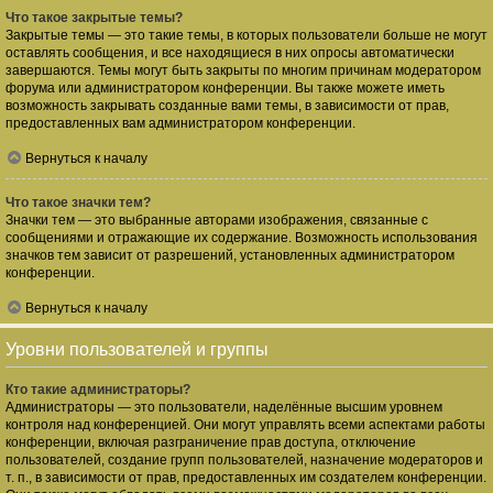
Что такое закрытые темы?
Закрытые темы — это такие темы, в которых пользователи больше не могут
оставлять сообщения, и все находящиеся в них опросы автоматически
завершаются. Темы могут быть закрыты по многим причинам модератором
форума или администратором конференции. Вы также можете иметь
возможность закрывать созданные вами темы, в зависимости от прав,
предоставленных вам администратором конференции.
Вернуться к началу
Что такое значки тем?
Значки тем — это выбранные авторами изображения, связанные с
сообщениями и отражающие их содержание. Возможность использования
значков тем зависит от разрешений, установленных администратором
конференции.
Вернуться к началу
Уровни пользователей и группы
Кто такие администраторы?
Администраторы — это пользователи, наделённые высшим уровнем
контроля над конференцией. Они могут управлять всеми аспектами работы
конференции, включая разграничение прав доступа, отключение
пользователей, создание групп пользователей, назначение модераторов и
т. п., в зависимости от прав, предоставленных им создателем конференции.