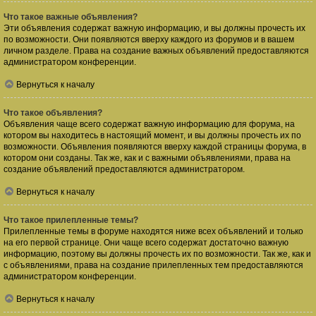
Что такое важные объявления?
Эти объявления содержат важную информацию, и вы должны прочесть их
по возможности. Они появляются вверху каждого из форумов и в вашем
личном разделе. Права на создание важных объявлений предоставляются
администратором конференции.
Вернуться к началу
Что такое объявления?
Объявления чаще всего содержат важную информацию для форума, на
котором вы находитесь в настоящий момент, и вы должны прочесть их по
возможности. Объявления появляются вверху каждой страницы форума, в
котором они созданы. Так же, как и с важными объявлениями, права на
создание объявлений предоставляются администратором.
Вернуться к началу
Что такое прилепленные темы?
Прилепленные темы в форуме находятся ниже всех объявлений и только
на его первой странице. Они чаще всего содержат достаточно важную
информацию, поэтому вы должны прочесть их по возможности. Так же, как и
с объявлениями, права на создание прилепленных тем предоставляются
администратором конференции.
Вернуться к началу