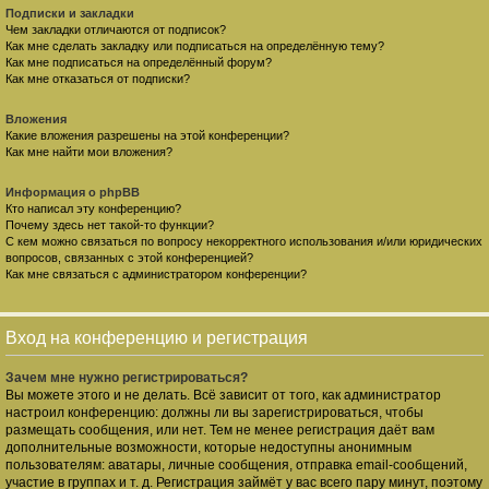
Подписки и закладки
Чем закладки отличаются от подписок?
Как мне сделать закладку или подписаться на определённую тему?
Как мне подписаться на определённый форум?
Как мне отказаться от подписки?
Вложения
Какие вложения разрешены на этой конференции?
Как мне найти мои вложения?
Информация о phpBB
Кто написал эту конференцию?
Почему здесь нет такой-то функции?
С кем можно связаться по вопросу некорректного использования и/или юридических
вопросов, связанных с этой конференцией?
Как мне связаться с администратором конференции?
Вход на конференцию и регистрация
Зачем мне нужно регистрироваться?
Вы можете этого и не делать. Всё зависит от того, как администратор
настроил конференцию: должны ли вы зарегистрироваться, чтобы
размещать сообщения, или нет. Тем не менее регистрация даёт вам
дополнительные возможности, которые недоступны анонимным
пользователям: аватары, личные сообщения, отправка email-сообщений,
участие в группах и т. д. Регистрация займёт у вас всего пару минут, поэтому