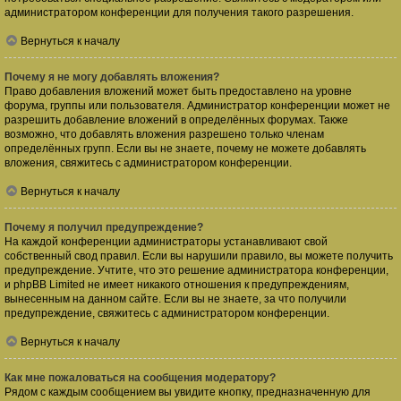
администратором конференции для получения такого разрешения.
Вернуться к началу
Почему я не могу добавлять вложения?
Право добавления вложений может быть предоставлено на уровне
форума, группы или пользователя. Администратор конференции может не
разрешить добавление вложений в определённых форумах. Также
возможно, что добавлять вложения разрешено только членам
определённых групп. Если вы не знаете, почему не можете добавлять
вложения, свяжитесь с администратором конференции.
Вернуться к началу
Почему я получил предупреждение?
На каждой конференции администраторы устанавливают свой
собственный свод правил. Если вы нарушили правило, вы можете получить
предупреждение. Учтите, что это решение администратора конференции,
и phpBB Limited не имеет никакого отношения к предупреждениям,
вынесенным на данном сайте. Если вы не знаете, за что получили
предупреждение, свяжитесь с администратором конференции.
Вернуться к началу
Как мне пожаловаться на сообщения модератору?
Рядом с каждым сообщением вы увидите кнопку, предназначенную для