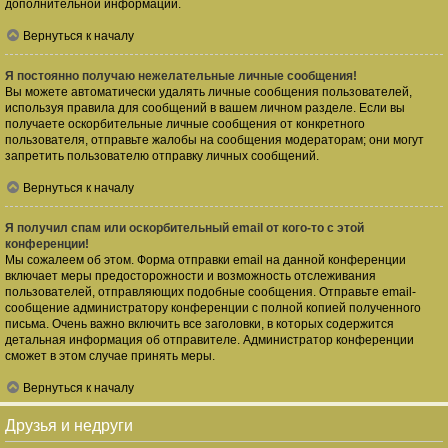
дополнительной информации.
Вернуться к началу
Я постоянно получаю нежелательные личные сообщения!
Вы можете автоматически удалять личные сообщения пользователей,
используя правила для сообщений в вашем личном разделе. Если вы
получаете оскорбительные личные сообщения от конкретного
пользователя, отправьте жалобы на сообщения модераторам; они могут
запретить пользователю отправку личных сообщений.
Вернуться к началу
Я получил спам или оскорбительный email от кого-то с этой
конференции!
Мы сожалеем об этом. Форма отправки email на данной конференции
включает меры предосторожности и возможность отслеживания
пользователей, отправляющих подобные сообщения. Отправьте email-
сообщение администратору конференции с полной копией полученного
письма. Очень важно включить все заголовки, в которых содержится
детальная информация об отправителе. Администратор конференции
сможет в этом случае принять меры.
Вернуться к началу
Друзья и недруги