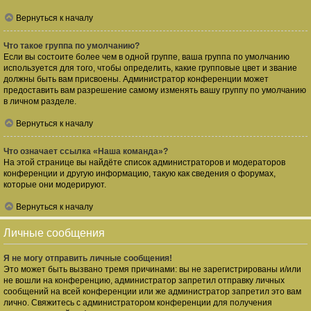
Вернуться к началу
Что такое группа по умолчанию?
Если вы состоите более чем в одной группе, ваша группа по умолчанию
используется для того, чтобы определить, какие групповые цвет и звание
должны быть вам присвоены. Администратор конференции может
предоставить вам разрешение самому изменять вашу группу по умолчанию
в личном разделе.
Вернуться к началу
Что означает ссылка «Наша команда»?
На этой странице вы найдёте список администраторов и модераторов
конференции и другую информацию, такую как сведения о форумах,
которые они модерируют.
Вернуться к началу
Личные сообщения
Я не могу отправить личные сообщения!
Это может быть вызвано тремя причинами: вы не зарегистрированы и/или
не вошли на конференцию, администратор запретил отправку личных
сообщений на всей конференции или же администратор запретил это вам
лично. Свяжитесь с администратором конференции для получения