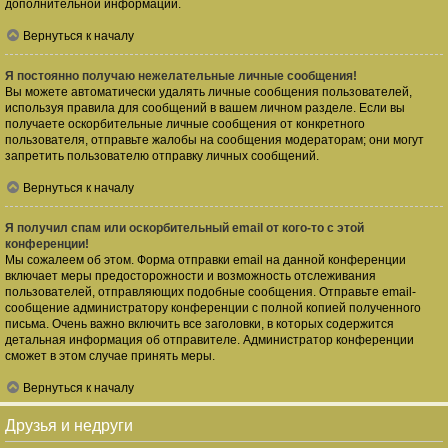
дополнительной информации.
Вернуться к началу
Я постоянно получаю нежелательные личные сообщения!
Вы можете автоматически удалять личные сообщения пользователей,
используя правила для сообщений в вашем личном разделе. Если вы
получаете оскорбительные личные сообщения от конкретного
пользователя, отправьте жалобы на сообщения модераторам; они могут
запретить пользователю отправку личных сообщений.
Вернуться к началу
Я получил спам или оскорбительный email от кого-то с этой
конференции!
Мы сожалеем об этом. Форма отправки email на данной конференции
включает меры предосторожности и возможность отслеживания
пользователей, отправляющих подобные сообщения. Отправьте email-
сообщение администратору конференции с полной копией полученного
письма. Очень важно включить все заголовки, в которых содержится
детальная информация об отправителе. Администратор конференции
сможет в этом случае принять меры.
Вернуться к началу
Друзья и недруги