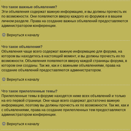
Что такое важные объявления?
Эти объявления содержат важную информацию, и вы должны прочесть их
по возможности. Они появляются вверху каждого из форумов и в вашем
личном разделе. Права на создание важных объявлений предоставляются
администратором конференции.
Вернуться к началу
Что такое объявления?
Объявления чаще всего содержат важную информацию для форума, на
котором вы находитесь в настоящий момент, и вы должны прочесть их по
возможности. Объявления появляются вверху каждой страницы форума, в
котором они созданы. Так же, как и с важными объявлениями, права на
создание объявлений предоставляются администратором.
Вернуться к началу
Что такое прилепленные темы?
Прилепленные темы в форуме находятся ниже всех объявлений и только
на его первой странице. Они чаще всего содержат достаточно важную
информацию, поэтому вы должны прочесть их по возможности. Так же, как и
с объявлениями, права на создание прилепленных тем предоставляются
администратором конференции.
Вернуться к началу