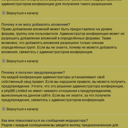
администратором конференции для получения такого разрешения.
Вернуться к началу
Почему я не могу добавлять вложения?
Право добавления вложений может быть предоставлено на уровне
форума, группы или пользователя. Администратор конференции может не
разрешить добавление вложений в определённых форумах. Также
возможно, что добавлять вложения разрешено только членам
определённых групп. Если вы не знаете, почему не можете добавлять
вложения, свяжитесь с администратором конференции.
Вернуться к началу
Почему я получил предупреждение?
На каждой конференции администраторы устанавливают свой
собственный свод правил. Если вы нарушили правило, вы можете получить
предупреждение. Учтите, что это решение администратора конференции,
и phpBB Limited не имеет никакого отношения к предупреждениям,
вынесенным на данном сайте. Если вы не знаете, за что получили
предупреждение, свяжитесь с администратором конференции.
Вернуться к началу
Как мне пожаловаться на сообщения модератору?
Рядом с каждым сообщением вы увидите кнопку, предназначенную для