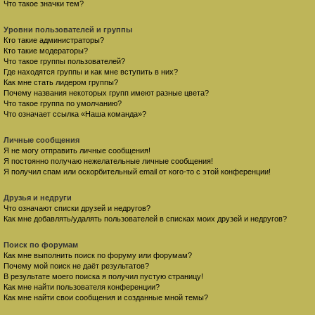
Что такое значки тем?
Уровни пользователей и группы
Кто такие администраторы?
Кто такие модераторы?
Что такое группы пользователей?
Где находятся группы и как мне вступить в них?
Как мне стать лидером группы?
Почему названия некоторых групп имеют разные цвета?
Что такое группа по умолчанию?
Что означает ссылка «Наша команда»?
Личные сообщения
Я не могу отправить личные сообщения!
Я постоянно получаю нежелательные личные сообщения!
Я получил спам или оскорбительный email от кого-то с этой конференции!
Друзья и недруги
Что означают списки друзей и недругов?
Как мне добавлять/удалять пользователей в списках моих друзей и недругов?
Поиск по форумам
Как мне выполнить поиск по форуму или форумам?
Почему мой поиск не даёт результатов?
В результате моего поиска я получил пустую страницу!
Как мне найти пользователя конференции?
Как мне найти свои сообщения и созданные мной темы?