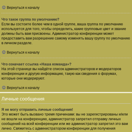
Вернуться к началу
Что такое группа по умолчанию?
Если вы состоите более чем в одной группе, ваша группа по умолчанию
используется для того, чтобы определить, какие групповые цвет и звание
должны быть вам присвоены. Администратор конференции может
предоставить вам разрешение самому изменять вашу группу по умолчанию
в личном разделе.
Вернуться к началу
Что означает ссылка «Наша команда»?
На этой странице вы найдёте список администраторов и модераторов
конференции и другую информацию, такую как сведения о форумах,
которые они модерируют.
Вернуться к началу
Личные сообщения
Я не могу отправить личные сообщения!
Это может быть вызвано тремя причинами: вы не зарегистрированы и/или
не вошли на конференцию, администратор запретил отправку личных
сообщений на всей конференции или же администратор запретил это вам
лично. Свяжитесь с администратором конференции для получения