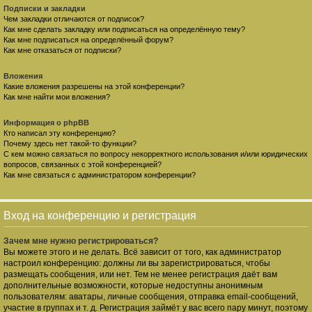
Подписки и закладки
Чем закладки отличаются от подписок?
Как мне сделать закладку или подписаться на определённую тему?
Как мне подписаться на определённый форум?
Как мне отказаться от подписки?
Вложения
Какие вложения разрешены на этой конференции?
Как мне найти мои вложения?
Информация о phpBB
Кто написал эту конференцию?
Почему здесь нет такой-то функции?
С кем можно связаться по вопросу некорректного использования и/или юридических
вопросов, связанных с этой конференцией?
Как мне связаться с администратором конференции?
Вход на конференцию и регистрация
Зачем мне нужно регистрироваться?
Вы можете этого и не делать. Всё зависит от того, как администратор
настроил конференцию: должны ли вы зарегистрироваться, чтобы
размещать сообщения, или нет. Тем не менее регистрация даёт вам
дополнительные возможности, которые недоступны анонимным
пользователям: аватары, личные сообщения, отправка email-сообщений,
участие в группах и т. д. Регистрация займёт у вас всего пару минут, поэтому