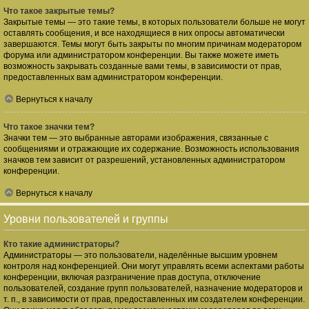
Что такое закрытые темы?
Закрытые темы — это такие темы, в которых пользователи больше не могут
оставлять сообщения, и все находящиеся в них опросы автоматически
завершаются. Темы могут быть закрыты по многим причинам модератором
форума или администратором конференции. Вы также можете иметь
возможность закрывать созданные вами темы, в зависимости от прав,
предоставленных вам администратором конференции.
Вернуться к началу
Что такое значки тем?
Значки тем — это выбранные авторами изображения, связанные с
сообщениями и отражающие их содержание. Возможность использования
значков тем зависит от разрешений, установленных администратором
конференции.
Вернуться к началу
Уровни пользователей и группы
Кто такие администраторы?
Администраторы — это пользователи, наделённые высшим уровнем
контроля над конференцией. Они могут управлять всеми аспектами работы
конференции, включая разграничение прав доступа, отключение
пользователей, создание групп пользователей, назначение модераторов и
т. п., в зависимости от прав, предоставленных им создателем конференции.