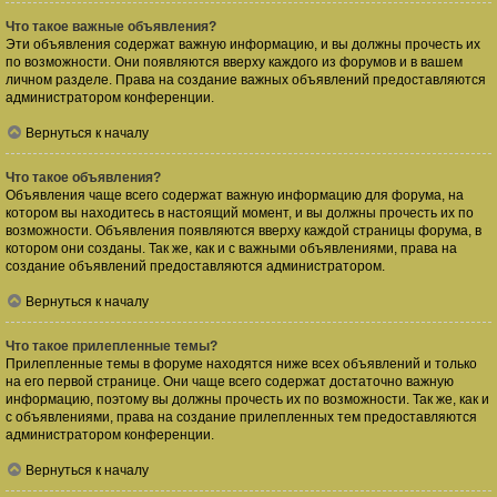
Что такое важные объявления?
Эти объявления содержат важную информацию, и вы должны прочесть их
по возможности. Они появляются вверху каждого из форумов и в вашем
личном разделе. Права на создание важных объявлений предоставляются
администратором конференции.
Вернуться к началу
Что такое объявления?
Объявления чаще всего содержат важную информацию для форума, на
котором вы находитесь в настоящий момент, и вы должны прочесть их по
возможности. Объявления появляются вверху каждой страницы форума, в
котором они созданы. Так же, как и с важными объявлениями, права на
создание объявлений предоставляются администратором.
Вернуться к началу
Что такое прилепленные темы?
Прилепленные темы в форуме находятся ниже всех объявлений и только
на его первой странице. Они чаще всего содержат достаточно важную
информацию, поэтому вы должны прочесть их по возможности. Так же, как и
с объявлениями, права на создание прилепленных тем предоставляются
администратором конференции.
Вернуться к началу