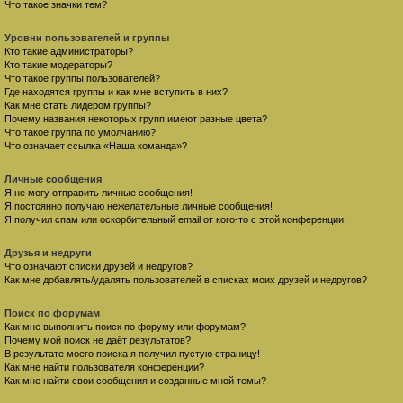
Что такое значки тем?
Уровни пользователей и группы
Кто такие администраторы?
Кто такие модераторы?
Что такое группы пользователей?
Где находятся группы и как мне вступить в них?
Как мне стать лидером группы?
Почему названия некоторых групп имеют разные цвета?
Что такое группа по умолчанию?
Что означает ссылка «Наша команда»?
Личные сообщения
Я не могу отправить личные сообщения!
Я постоянно получаю нежелательные личные сообщения!
Я получил спам или оскорбительный email от кого-то с этой конференции!
Друзья и недруги
Что означают списки друзей и недругов?
Как мне добавлять/удалять пользователей в списках моих друзей и недругов?
Поиск по форумам
Как мне выполнить поиск по форуму или форумам?
Почему мой поиск не даёт результатов?
В результате моего поиска я получил пустую страницу!
Как мне найти пользователя конференции?
Как мне найти свои сообщения и созданные мной темы?