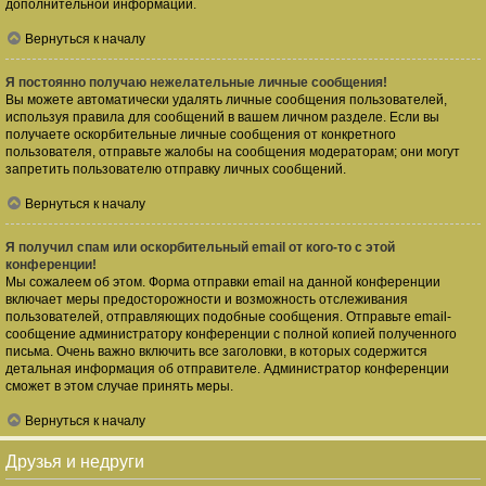
дополнительной информации.
Вернуться к началу
Я постоянно получаю нежелательные личные сообщения!
Вы можете автоматически удалять личные сообщения пользователей,
используя правила для сообщений в вашем личном разделе. Если вы
получаете оскорбительные личные сообщения от конкретного
пользователя, отправьте жалобы на сообщения модераторам; они могут
запретить пользователю отправку личных сообщений.
Вернуться к началу
Я получил спам или оскорбительный email от кого-то с этой
конференции!
Мы сожалеем об этом. Форма отправки email на данной конференции
включает меры предосторожности и возможность отслеживания
пользователей, отправляющих подобные сообщения. Отправьте email-
сообщение администратору конференции с полной копией полученного
письма. Очень важно включить все заголовки, в которых содержится
детальная информация об отправителе. Администратор конференции
сможет в этом случае принять меры.
Вернуться к началу
Друзья и недруги