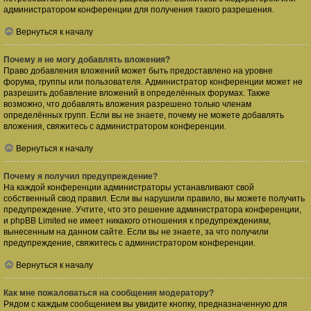
администратором конференции для получения такого разрешения.
Вернуться к началу
Почему я не могу добавлять вложения?
Право добавления вложений может быть предоставлено на уровне
форума, группы или пользователя. Администратор конференции может не
разрешить добавление вложений в определённых форумах. Также
возможно, что добавлять вложения разрешено только членам
определённых групп. Если вы не знаете, почему не можете добавлять
вложения, свяжитесь с администратором конференции.
Вернуться к началу
Почему я получил предупреждение?
На каждой конференции администраторы устанавливают свой
собственный свод правил. Если вы нарушили правило, вы можете получить
предупреждение. Учтите, что это решение администратора конференции,
и phpBB Limited не имеет никакого отношения к предупреждениям,
вынесенным на данном сайте. Если вы не знаете, за что получили
предупреждение, свяжитесь с администратором конференции.
Вернуться к началу
Как мне пожаловаться на сообщения модератору?
Рядом с каждым сообщением вы увидите кнопку, предназначенную для