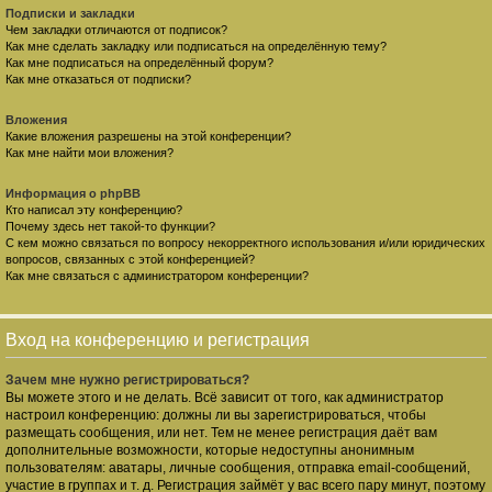
Подписки и закладки
Чем закладки отличаются от подписок?
Как мне сделать закладку или подписаться на определённую тему?
Как мне подписаться на определённый форум?
Как мне отказаться от подписки?
Вложения
Какие вложения разрешены на этой конференции?
Как мне найти мои вложения?
Информация о phpBB
Кто написал эту конференцию?
Почему здесь нет такой-то функции?
С кем можно связаться по вопросу некорректного использования и/или юридических
вопросов, связанных с этой конференцией?
Как мне связаться с администратором конференции?
Вход на конференцию и регистрация
Зачем мне нужно регистрироваться?
Вы можете этого и не делать. Всё зависит от того, как администратор
настроил конференцию: должны ли вы зарегистрироваться, чтобы
размещать сообщения, или нет. Тем не менее регистрация даёт вам
дополнительные возможности, которые недоступны анонимным
пользователям: аватары, личные сообщения, отправка email-сообщений,
участие в группах и т. д. Регистрация займёт у вас всего пару минут, поэтому