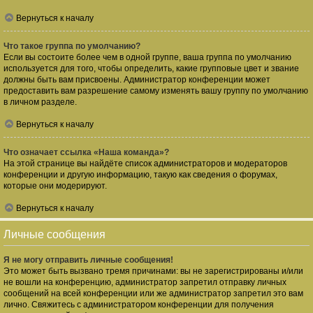
Вернуться к началу
Что такое группа по умолчанию?
Если вы состоите более чем в одной группе, ваша группа по умолчанию
используется для того, чтобы определить, какие групповые цвет и звание
должны быть вам присвоены. Администратор конференции может
предоставить вам разрешение самому изменять вашу группу по умолчанию
в личном разделе.
Вернуться к началу
Что означает ссылка «Наша команда»?
На этой странице вы найдёте список администраторов и модераторов
конференции и другую информацию, такую как сведения о форумах,
которые они модерируют.
Вернуться к началу
Личные сообщения
Я не могу отправить личные сообщения!
Это может быть вызвано тремя причинами: вы не зарегистрированы и/или
не вошли на конференцию, администратор запретил отправку личных
сообщений на всей конференции или же администратор запретил это вам
лично. Свяжитесь с администратором конференции для получения