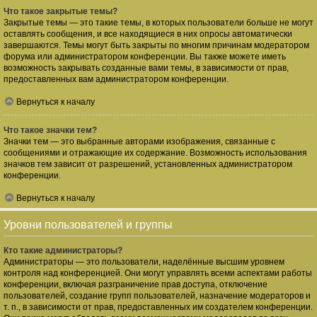
Что такое закрытые темы?
Закрытые темы — это такие темы, в которых пользователи больше не могут
оставлять сообщения, и все находящиеся в них опросы автоматически
завершаются. Темы могут быть закрыты по многим причинам модератором
форума или администратором конференции. Вы также можете иметь
возможность закрывать созданные вами темы, в зависимости от прав,
предоставленных вам администратором конференции.
Вернуться к началу
Что такое значки тем?
Значки тем — это выбранные авторами изображения, связанные с
сообщениями и отражающие их содержание. Возможность использования
значков тем зависит от разрешений, установленных администратором
конференции.
Вернуться к началу
Уровни пользователей и группы
Кто такие администраторы?
Администраторы — это пользователи, наделённые высшим уровнем
контроля над конференцией. Они могут управлять всеми аспектами работы
конференции, включая разграничение прав доступа, отключение
пользователей, создание групп пользователей, назначение модераторов и
т. п., в зависимости от прав, предоставленных им создателем конференции.