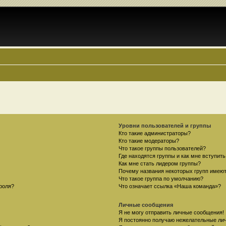
Уровни пользователей и группы
Кто такие администраторы?
Кто такие модераторы?
Что такое группы пользователей?
Где находятся группы и как мне вступить
Как мне стать лидером группы?
Почему названия некоторых групп имеют
Что такое группа по умолчанию?
роля?
Что означает ссылка «Наша команда»?
Личные сообщения
Я не могу отправить личные сообщения!
Я постоянно получаю нежелательные ли