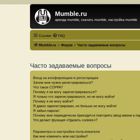
Mumble.ru
аренда mumble, скачать mumble, настройка mumble
Ссылки
FAQ
Mumble.ru
Форум
Часто задаваемые вопросы
Часто задаваемые вопросы
Вход на конференцию и регистрация
Зачем мне нужно регистрироваться?
Что такое COPPA?
Почему я не могу зарегистрироваться?
Я только что зарегистрировался, но не могу войти!
Почему я не могу войти?
Я давно зарегистрирован, но больше не могу войти!
Я забыл пароль!
Почему мне периодически приходится повторять ввод имени и па
Что делает функция «Удалить cookies»?
Параметры и настройки пользователя
Как мне изменить мои настройки?