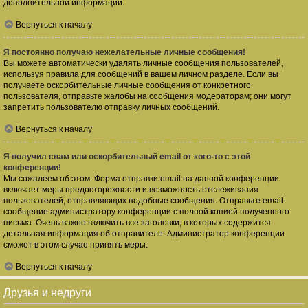
дополнительной информации.
Вернуться к началу
Я постоянно получаю нежелательные личные сообщения!
Вы можете автоматически удалять личные сообщения пользователей,
используя правила для сообщений в вашем личном разделе. Если вы
получаете оскорбительные личные сообщения от конкретного
пользователя, отправьте жалобы на сообщения модераторам; они могут
запретить пользователю отправку личных сообщений.
Вернуться к началу
Я получил спам или оскорбительный email от кого-то с этой
конференции!
Мы сожалеем об этом. Форма отправки email на данной конференции
включает меры предосторожности и возможность отслеживания
пользователей, отправляющих подобные сообщения. Отправьте email-
сообщение администратору конференции с полной копией полученного
письма. Очень важно включить все заголовки, в которых содержится
детальная информация об отправителе. Администратор конференции
сможет в этом случае принять меры.
Вернуться к началу
Друзья и недруги