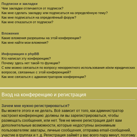
Подписки и закладки
Чем закладки отличаются от подписок?
Как мне сделать закладку или подписаться на определённую тему?
Как мне подписаться на определённый форум?
Как мне отказаться от подписки?
Вложения
Какие вложения разрешены на этой конференции?
Как мне найти мои вложения?
Информация о phpBB
Кто написал эту конференцию?
Почему здесь нет такой-то функции?
С кем можно связаться по вопросу некорректного использования и/или юридических
вопросов, связанных с этой конференцией?
Как мне связаться с администратором конференции?
Вход на конференцию и регистрация
Зачем мне нужно регистрироваться?
Вы можете этого и не делать. Всё зависит от того, как администратор
настроил конференцию: должны ли вы зарегистрироваться, чтобы
размещать сообщения, или нет. Тем не менее регистрация даёт вам
дополнительные возможности, которые недоступны анонимным
пользователям: аватары, личные сообщения, отправка email-сообщений,
участие в группах и т. д. Регистрация займёт у вас всего пару минут, поэтому