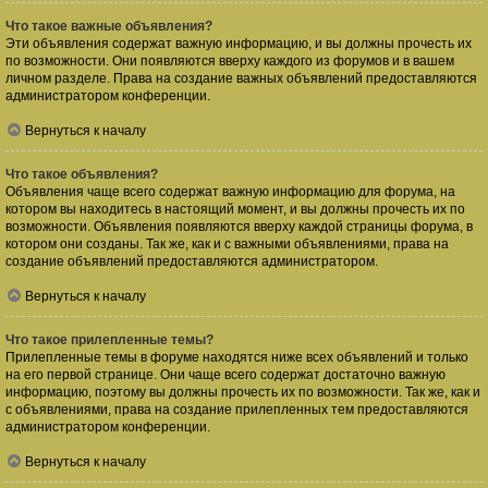
Что такое важные объявления?
Эти объявления содержат важную информацию, и вы должны прочесть их
по возможности. Они появляются вверху каждого из форумов и в вашем
личном разделе. Права на создание важных объявлений предоставляются
администратором конференции.
Вернуться к началу
Что такое объявления?
Объявления чаще всего содержат важную информацию для форума, на
котором вы находитесь в настоящий момент, и вы должны прочесть их по
возможности. Объявления появляются вверху каждой страницы форума, в
котором они созданы. Так же, как и с важными объявлениями, права на
создание объявлений предоставляются администратором.
Вернуться к началу
Что такое прилепленные темы?
Прилепленные темы в форуме находятся ниже всех объявлений и только
на его первой странице. Они чаще всего содержат достаточно важную
информацию, поэтому вы должны прочесть их по возможности. Так же, как и
с объявлениями, права на создание прилепленных тем предоставляются
администратором конференции.
Вернуться к началу