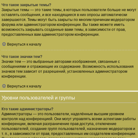
Что такое закрытые темы?
Закрытые темы — это такие темы, в которых пользователи больше не могут
оставлять сообщения, и все находящиеся в них опросы автоматически
завершаются. Темы могут быть закрыты по многим причинам модератором
форума или администратором конференции. Вы также можете иметь
возможность закрывать созданные вами темы, в зависимости от прав,
предоставленных вам администратором конференции.
Вернуться к началу
Что такое значки тем?
Значки тем — это выбранные авторами изображения, связанные с
сообщениями и отражающие их содержание. Возможность использования
значков тем зависит от разрешений, установленных администратором
конференции.
Вернуться к началу
Уровни пользователей и группы
Кто такие администраторы?
Администраторы — это пользователи, наделённые высшим уровнем
контроля над конференцией. Они могут управлять всеми аспектами работы
конференции, включая разграничение прав доступа, отключение
пользователей, создание групп пользователей, назначение модераторов и
т. п., в зависимости от прав, предоставленных им создателем конференции.