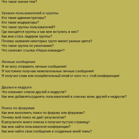
Что такое значки тем?
Уровни пользователей и группы
Кто такие администраторы?
Кто такие модераторы?
Что такое группы пользователей?
Где находятся группы и как мне вступить в них?
Как мне стать лидером группы?
Почему названия некоторых групп имеют разные цвета?
Что такое группа по умолчанию?
Что означает ссылка «Наша команда»?
Личные сообщения
Я не могу отправить личные сообщения!
Я постоянно получаю нежелательные личные сообщения!
Я получил спам или оскорбительный email от кого-то с этой конференции!
Друзья и недруги
Что означают списки друзей и недругов?
Как мне добавлять/удалять пользователей в списках моих друзей и недругов?
Поиск по форумам
Как мне выполнить поиск по форуму или форумам?
Почему мой поиск не даёт результатов?
В результате моего поиска я получил пустую страницу!
Как мне найти пользователя конференции?
Как мне найти свои сообщения и созданные мной темы?