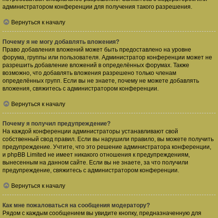
администратором конференции для получения такого разрешения.
Вернуться к началу
Почему я не могу добавлять вложения?
Право добавления вложений может быть предоставлено на уровне
форума, группы или пользователя. Администратор конференции может не
разрешить добавление вложений в определённых форумах. Также
возможно, что добавлять вложения разрешено только членам
определённых групп. Если вы не знаете, почему не можете добавлять
вложения, свяжитесь с администратором конференции.
Вернуться к началу
Почему я получил предупреждение?
На каждой конференции администраторы устанавливают свой
собственный свод правил. Если вы нарушили правило, вы можете получить
предупреждение. Учтите, что это решение администратора конференции,
и phpBB Limited не имеет никакого отношения к предупреждениям,
вынесенным на данном сайте. Если вы не знаете, за что получили
предупреждение, свяжитесь с администратором конференции.
Вернуться к началу
Как мне пожаловаться на сообщения модератору?
Рядом с каждым сообщением вы увидите кнопку, предназначенную для