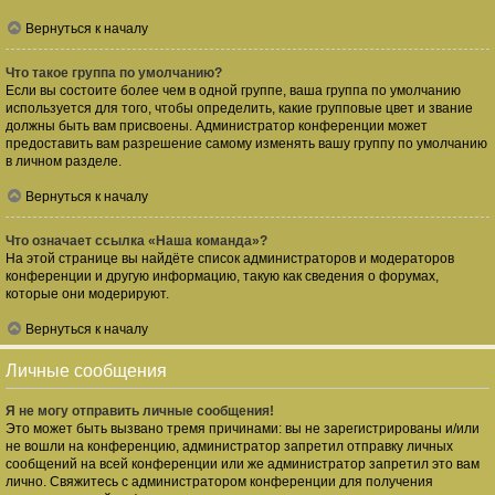
Вернуться к началу
Что такое группа по умолчанию?
Если вы состоите более чем в одной группе, ваша группа по умолчанию
используется для того, чтобы определить, какие групповые цвет и звание
должны быть вам присвоены. Администратор конференции может
предоставить вам разрешение самому изменять вашу группу по умолчанию
в личном разделе.
Вернуться к началу
Что означает ссылка «Наша команда»?
На этой странице вы найдёте список администраторов и модераторов
конференции и другую информацию, такую как сведения о форумах,
которые они модерируют.
Вернуться к началу
Личные сообщения
Я не могу отправить личные сообщения!
Это может быть вызвано тремя причинами: вы не зарегистрированы и/или
не вошли на конференцию, администратор запретил отправку личных
сообщений на всей конференции или же администратор запретил это вам
лично. Свяжитесь с администратором конференции для получения