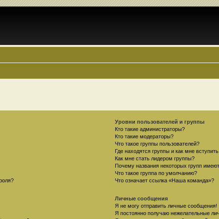
Уровни пользователей и группы
Кто такие администраторы?
Кто такие модераторы?
Что такое группы пользователей?
Где находятся группы и как мне вступить
Как мне стать лидером группы?
Почему названия некоторых групп имеют
Что такое группа по умолчанию?
роля?
Что означает ссылка «Наша команда»?
Личные сообщения
Я не могу отправить личные сообщения!
Я постоянно получаю нежелательные ли