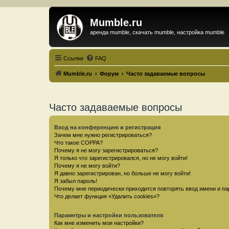
Mumble.ru
аренда mumble, скачать mumble, настройка mumble
Ссылки
FAQ
Mumble.ru
Форум
Часто задаваемые вопросы
Часто задаваемые вопросы
Вход на конференцию и регистрация
Зачем мне нужно регистрироваться?
Что такое COPPA?
Почему я не могу зарегистрироваться?
Я только что зарегистрировался, но не могу войти!
Почему я не могу войти?
Я давно зарегистрирован, но больше не могу войти!
Я забыл пароль!
Почему мне периодически приходится повторять ввод имени и па
Что делает функция «Удалить cookies»?
Параметры и настройки пользователя
Как мне изменить мои настройки?