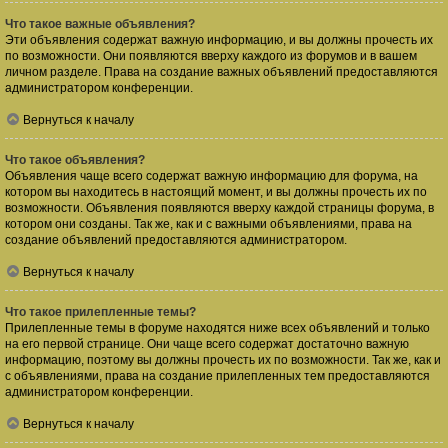
Что такое важные объявления?
Эти объявления содержат важную информацию, и вы должны прочесть их
по возможности. Они появляются вверху каждого из форумов и в вашем
личном разделе. Права на создание важных объявлений предоставляются
администратором конференции.
Вернуться к началу
Что такое объявления?
Объявления чаще всего содержат важную информацию для форума, на
котором вы находитесь в настоящий момент, и вы должны прочесть их по
возможности. Объявления появляются вверху каждой страницы форума, в
котором они созданы. Так же, как и с важными объявлениями, права на
создание объявлений предоставляются администратором.
Вернуться к началу
Что такое прилепленные темы?
Прилепленные темы в форуме находятся ниже всех объявлений и только
на его первой странице. Они чаще всего содержат достаточно важную
информацию, поэтому вы должны прочесть их по возможности. Так же, как и
с объявлениями, права на создание прилепленных тем предоставляются
администратором конференции.
Вернуться к началу