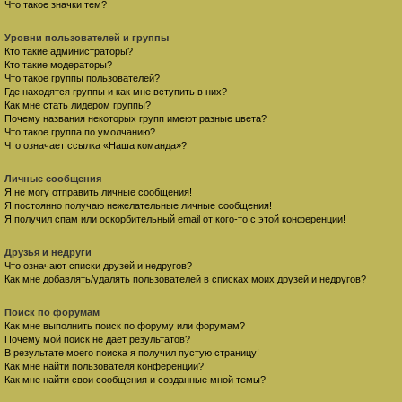
Что такое значки тем?
Уровни пользователей и группы
Кто такие администраторы?
Кто такие модераторы?
Что такое группы пользователей?
Где находятся группы и как мне вступить в них?
Как мне стать лидером группы?
Почему названия некоторых групп имеют разные цвета?
Что такое группа по умолчанию?
Что означает ссылка «Наша команда»?
Личные сообщения
Я не могу отправить личные сообщения!
Я постоянно получаю нежелательные личные сообщения!
Я получил спам или оскорбительный email от кого-то с этой конференции!
Друзья и недруги
Что означают списки друзей и недругов?
Как мне добавлять/удалять пользователей в списках моих друзей и недругов?
Поиск по форумам
Как мне выполнить поиск по форуму или форумам?
Почему мой поиск не даёт результатов?
В результате моего поиска я получил пустую страницу!
Как мне найти пользователя конференции?
Как мне найти свои сообщения и созданные мной темы?