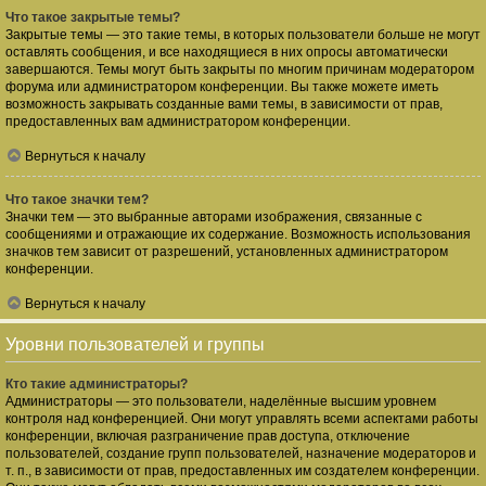
Что такое закрытые темы?
Закрытые темы — это такие темы, в которых пользователи больше не могут
оставлять сообщения, и все находящиеся в них опросы автоматически
завершаются. Темы могут быть закрыты по многим причинам модератором
форума или администратором конференции. Вы также можете иметь
возможность закрывать созданные вами темы, в зависимости от прав,
предоставленных вам администратором конференции.
Вернуться к началу
Что такое значки тем?
Значки тем — это выбранные авторами изображения, связанные с
сообщениями и отражающие их содержание. Возможность использования
значков тем зависит от разрешений, установленных администратором
конференции.
Вернуться к началу
Уровни пользователей и группы
Кто такие администраторы?
Администраторы — это пользователи, наделённые высшим уровнем
контроля над конференцией. Они могут управлять всеми аспектами работы
конференции, включая разграничение прав доступа, отключение
пользователей, создание групп пользователей, назначение модераторов и
т. п., в зависимости от прав, предоставленных им создателем конференции.