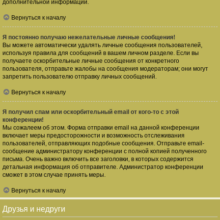
дополнительной информации.
Вернуться к началу
Я постоянно получаю нежелательные личные сообщения!
Вы можете автоматически удалять личные сообщения пользователей,
используя правила для сообщений в вашем личном разделе. Если вы
получаете оскорбительные личные сообщения от конкретного
пользователя, отправьте жалобы на сообщения модераторам; они могут
запретить пользователю отправку личных сообщений.
Вернуться к началу
Я получил спам или оскорбительный email от кого-то с этой
конференции!
Мы сожалеем об этом. Форма отправки email на данной конференции
включает меры предосторожности и возможность отслеживания
пользователей, отправляющих подобные сообщения. Отправьте email-
сообщение администратору конференции с полной копией полученного
письма. Очень важно включить все заголовки, в которых содержится
детальная информация об отправителе. Администратор конференции
сможет в этом случае принять меры.
Вернуться к началу
Друзья и недруги