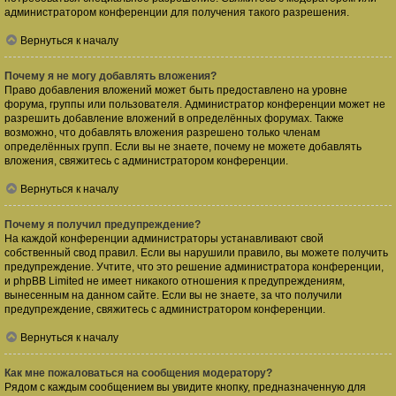
администратором конференции для получения такого разрешения.
Вернуться к началу
Почему я не могу добавлять вложения?
Право добавления вложений может быть предоставлено на уровне
форума, группы или пользователя. Администратор конференции может не
разрешить добавление вложений в определённых форумах. Также
возможно, что добавлять вложения разрешено только членам
определённых групп. Если вы не знаете, почему не можете добавлять
вложения, свяжитесь с администратором конференции.
Вернуться к началу
Почему я получил предупреждение?
На каждой конференции администраторы устанавливают свой
собственный свод правил. Если вы нарушили правило, вы можете получить
предупреждение. Учтите, что это решение администратора конференции,
и phpBB Limited не имеет никакого отношения к предупреждениям,
вынесенным на данном сайте. Если вы не знаете, за что получили
предупреждение, свяжитесь с администратором конференции.
Вернуться к началу
Как мне пожаловаться на сообщения модератору?
Рядом с каждым сообщением вы увидите кнопку, предназначенную для