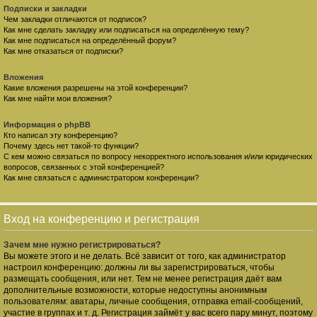
Подписки и закладки
Чем закладки отличаются от подписок?
Как мне сделать закладку или подписаться на определённую тему?
Как мне подписаться на определённый форум?
Как мне отказаться от подписки?
Вложения
Какие вложения разрешены на этой конференции?
Как мне найти мои вложения?
Информация о phpBB
Кто написал эту конференцию?
Почему здесь нет такой-то функции?
С кем можно связаться по вопросу некорректного использования и/или юридических
вопросов, связанных с этой конференцией?
Как мне связаться с администратором конференции?
Вход на конференцию и регистрация
Зачем мне нужно регистрироваться?
Вы можете этого и не делать. Всё зависит от того, как администратор
настроил конференцию: должны ли вы зарегистрироваться, чтобы
размещать сообщения, или нет. Тем не менее регистрация даёт вам
дополнительные возможности, которые недоступны анонимным
пользователям: аватары, личные сообщения, отправка email-сообщений,
участие в группах и т. д. Регистрация займёт у вас всего пару минут, поэтому