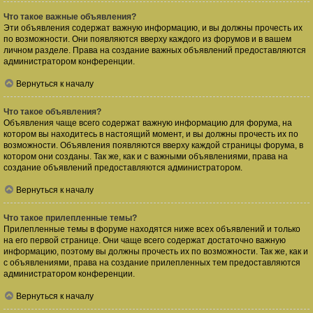
Что такое важные объявления?
Эти объявления содержат важную информацию, и вы должны прочесть их
по возможности. Они появляются вверху каждого из форумов и в вашем
личном разделе. Права на создание важных объявлений предоставляются
администратором конференции.
Вернуться к началу
Что такое объявления?
Объявления чаще всего содержат важную информацию для форума, на
котором вы находитесь в настоящий момент, и вы должны прочесть их по
возможности. Объявления появляются вверху каждой страницы форума, в
котором они созданы. Так же, как и с важными объявлениями, права на
создание объявлений предоставляются администратором.
Вернуться к началу
Что такое прилепленные темы?
Прилепленные темы в форуме находятся ниже всех объявлений и только
на его первой странице. Они чаще всего содержат достаточно важную
информацию, поэтому вы должны прочесть их по возможности. Так же, как и
с объявлениями, права на создание прилепленных тем предоставляются
администратором конференции.
Вернуться к началу