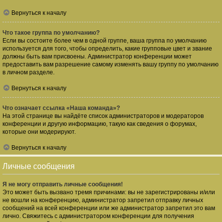
Вернуться к началу
Что такое группа по умолчанию?
Если вы состоите более чем в одной группе, ваша группа по умолчанию
используется для того, чтобы определить, какие групповые цвет и звание
должны быть вам присвоены. Администратор конференции может
предоставить вам разрешение самому изменять вашу группу по умолчанию
в личном разделе.
Вернуться к началу
Что означает ссылка «Наша команда»?
На этой странице вы найдёте список администраторов и модераторов
конференции и другую информацию, такую как сведения о форумах,
которые они модерируют.
Вернуться к началу
Личные сообщения
Я не могу отправить личные сообщения!
Это может быть вызвано тремя причинами: вы не зарегистрированы и/или
не вошли на конференцию, администратор запретил отправку личных
сообщений на всей конференции или же администратор запретил это вам
лично. Свяжитесь с администратором конференции для получения