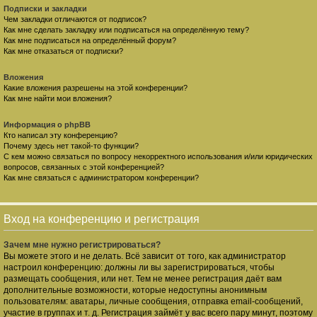
Подписки и закладки
Чем закладки отличаются от подписок?
Как мне сделать закладку или подписаться на определённую тему?
Как мне подписаться на определённый форум?
Как мне отказаться от подписки?
Вложения
Какие вложения разрешены на этой конференции?
Как мне найти мои вложения?
Информация о phpBB
Кто написал эту конференцию?
Почему здесь нет такой-то функции?
С кем можно связаться по вопросу некорректного использования и/или юридических
вопросов, связанных с этой конференцией?
Как мне связаться с администратором конференции?
Вход на конференцию и регистрация
Зачем мне нужно регистрироваться?
Вы можете этого и не делать. Всё зависит от того, как администратор
настроил конференцию: должны ли вы зарегистрироваться, чтобы
размещать сообщения, или нет. Тем не менее регистрация даёт вам
дополнительные возможности, которые недоступны анонимным
пользователям: аватары, личные сообщения, отправка email-сообщений,
участие в группах и т. д. Регистрация займёт у вас всего пару минут, поэтому