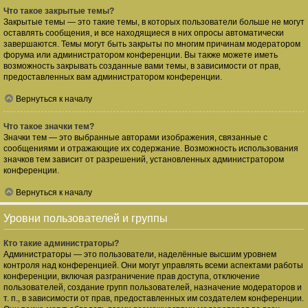
Что такое закрытые темы?
Закрытые темы — это такие темы, в которых пользователи больше не могут
оставлять сообщения, и все находящиеся в них опросы автоматически
завершаются. Темы могут быть закрыты по многим причинам модератором
форума или администратором конференции. Вы также можете иметь
возможность закрывать созданные вами темы, в зависимости от прав,
предоставленных вам администратором конференции.
Вернуться к началу
Что такое значки тем?
Значки тем — это выбранные авторами изображения, связанные с
сообщениями и отражающие их содержание. Возможность использования
значков тем зависит от разрешений, установленных администратором
конференции.
Вернуться к началу
Уровни пользователей и группы
Кто такие администраторы?
Администраторы — это пользователи, наделённые высшим уровнем
контроля над конференцией. Они могут управлять всеми аспектами работы
конференции, включая разграничение прав доступа, отключение
пользователей, создание групп пользователей, назначение модераторов и
т. п., в зависимости от прав, предоставленных им создателем конференции.