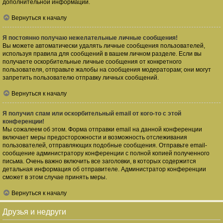
дополнительной информации.
Вернуться к началу
Я постоянно получаю нежелательные личные сообщения!
Вы можете автоматически удалять личные сообщения пользователей,
используя правила для сообщений в вашем личном разделе. Если вы
получаете оскорбительные личные сообщения от конкретного
пользователя, отправьте жалобы на сообщения модераторам; они могут
запретить пользователю отправку личных сообщений.
Вернуться к началу
Я получил спам или оскорбительный email от кого-то с этой
конференции!
Мы сожалеем об этом. Форма отправки email на данной конференции
включает меры предосторожности и возможность отслеживания
пользователей, отправляющих подобные сообщения. Отправьте email-
сообщение администратору конференции с полной копией полученного
письма. Очень важно включить все заголовки, в которых содержится
детальная информация об отправителе. Администратор конференции
сможет в этом случае принять меры.
Вернуться к началу
Друзья и недруги