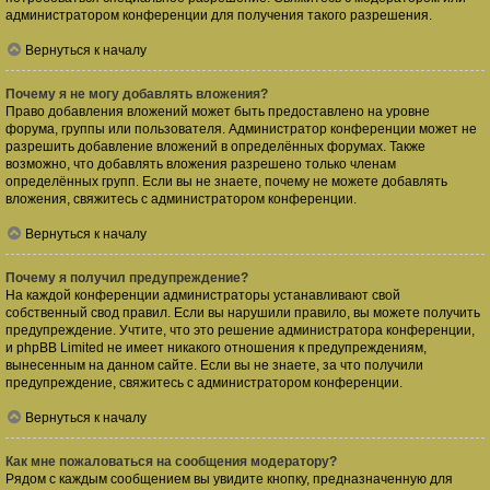
администратором конференции для получения такого разрешения.
Вернуться к началу
Почему я не могу добавлять вложения?
Право добавления вложений может быть предоставлено на уровне
форума, группы или пользователя. Администратор конференции может не
разрешить добавление вложений в определённых форумах. Также
возможно, что добавлять вложения разрешено только членам
определённых групп. Если вы не знаете, почему не можете добавлять
вложения, свяжитесь с администратором конференции.
Вернуться к началу
Почему я получил предупреждение?
На каждой конференции администраторы устанавливают свой
собственный свод правил. Если вы нарушили правило, вы можете получить
предупреждение. Учтите, что это решение администратора конференции,
и phpBB Limited не имеет никакого отношения к предупреждениям,
вынесенным на данном сайте. Если вы не знаете, за что получили
предупреждение, свяжитесь с администратором конференции.
Вернуться к началу
Как мне пожаловаться на сообщения модератору?
Рядом с каждым сообщением вы увидите кнопку, предназначенную для