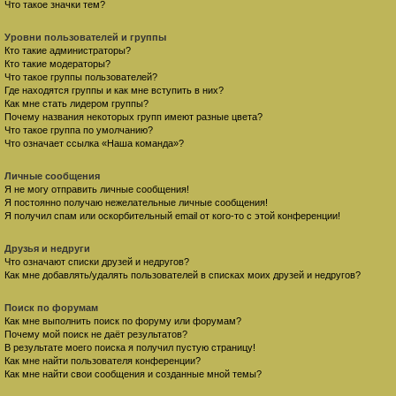
Что такое значки тем?
Уровни пользователей и группы
Кто такие администраторы?
Кто такие модераторы?
Что такое группы пользователей?
Где находятся группы и как мне вступить в них?
Как мне стать лидером группы?
Почему названия некоторых групп имеют разные цвета?
Что такое группа по умолчанию?
Что означает ссылка «Наша команда»?
Личные сообщения
Я не могу отправить личные сообщения!
Я постоянно получаю нежелательные личные сообщения!
Я получил спам или оскорбительный email от кого-то с этой конференции!
Друзья и недруги
Что означают списки друзей и недругов?
Как мне добавлять/удалять пользователей в списках моих друзей и недругов?
Поиск по форумам
Как мне выполнить поиск по форуму или форумам?
Почему мой поиск не даёт результатов?
В результате моего поиска я получил пустую страницу!
Как мне найти пользователя конференции?
Как мне найти свои сообщения и созданные мной темы?