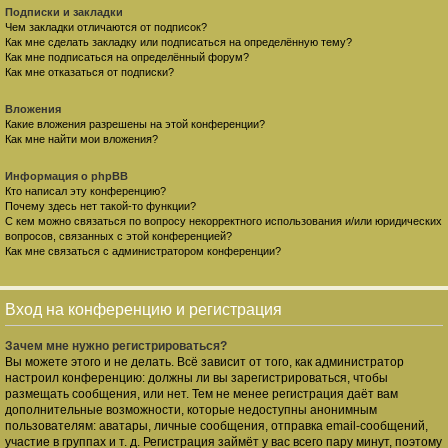
Подписки и закладки
Чем закладки отличаются от подписок?
Как мне сделать закладку или подписаться на определённую тему?
Как мне подписаться на определённый форум?
Как мне отказаться от подписки?
Вложения
Какие вложения разрешены на этой конференции?
Как мне найти мои вложения?
Информация о phpBB
Кто написал эту конференцию?
Почему здесь нет такой-то функции?
С кем можно связаться по вопросу некорректного использования и/или юридических
вопросов, связанных с этой конференцией?
Как мне связаться с администратором конференции?
Вход на конференцию и регистрация
Зачем мне нужно регистрироваться?
Вы можете этого и не делать. Всё зависит от того, как администратор
настроил конференцию: должны ли вы зарегистрироваться, чтобы
размещать сообщения, или нет. Тем не менее регистрация даёт вам
дополнительные возможности, которые недоступны анонимным
пользователям: аватары, личные сообщения, отправка email-сообщений,
участие в группах и т. д. Регистрация займёт у вас всего пару минут, поэтому