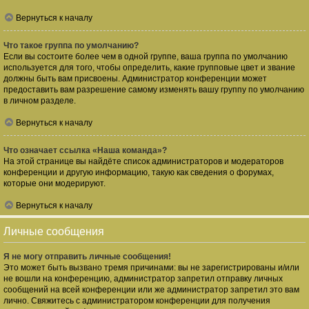
Вернуться к началу
Что такое группа по умолчанию?
Если вы состоите более чем в одной группе, ваша группа по умолчанию
используется для того, чтобы определить, какие групповые цвет и звание
должны быть вам присвоены. Администратор конференции может
предоставить вам разрешение самому изменять вашу группу по умолчанию
в личном разделе.
Вернуться к началу
Что означает ссылка «Наша команда»?
На этой странице вы найдёте список администраторов и модераторов
конференции и другую информацию, такую как сведения о форумах,
которые они модерируют.
Вернуться к началу
Личные сообщения
Я не могу отправить личные сообщения!
Это может быть вызвано тремя причинами: вы не зарегистрированы и/или
не вошли на конференцию, администратор запретил отправку личных
сообщений на всей конференции или же администратор запретил это вам
лично. Свяжитесь с администратором конференции для получения