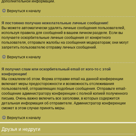
дополнительной информации.
Вернуться к началу
Я постоянно получаю нежелательные личные сообщения!
Вы можете автоматически удалять личные сообщения пользователей,
используя правила для сообщений в вашем личном разделе. Если вы
получаете оскорбительные личные сообщения от конкретного
пользователя, отправьте жалобы на сообщения модераторам; они могут
запретить пользователю отправку личных сообщений.
Вернуться к началу
Я получил спам или оскорбительный email от кого-то с этой
конференции!
Мы сожалеем об этом. Форма отправки email на данной конференции
включает меры предосторожности и возможность отслеживания
пользователей, отправляющих подобные сообщения. Отправьте email-
сообщение администратору конференции с полной копией полученного
письма. Очень важно включить все заголовки, в которых содержится
детальная информация об отправителе. Администратор конференции
сможет в этом случае принять меры.
Вернуться к началу
Друзья и недруги