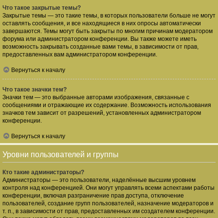
Что такое закрытые темы?
Закрытые темы — это такие темы, в которых пользователи больше не могут
оставлять сообщения, и все находящиеся в них опросы автоматически
завершаются. Темы могут быть закрыты по многим причинам модератором
форума или администратором конференции. Вы также можете иметь
возможность закрывать созданные вами темы, в зависимости от прав,
предоставленных вам администратором конференции.
Вернуться к началу
Что такое значки тем?
Значки тем — это выбранные авторами изображения, связанные с
сообщениями и отражающие их содержание. Возможность использования
значков тем зависит от разрешений, установленных администратором
конференции.
Вернуться к началу
Уровни пользователей и группы
Кто такие администраторы?
Администраторы — это пользователи, наделённые высшим уровнем
контроля над конференцией. Они могут управлять всеми аспектами работы
конференции, включая разграничение прав доступа, отключение
пользователей, создание групп пользователей, назначение модераторов и
т. п., в зависимости от прав, предоставленных им создателем конференции.