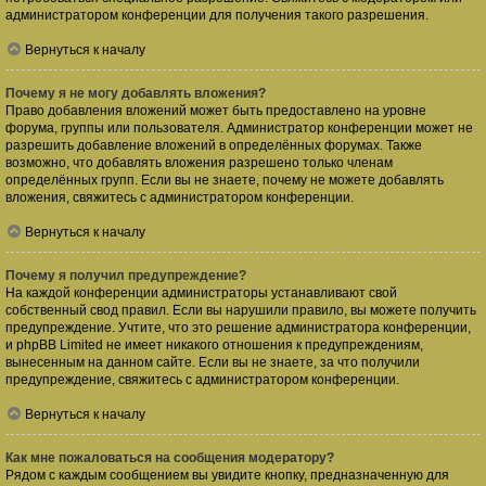
администратором конференции для получения такого разрешения.
Вернуться к началу
Почему я не могу добавлять вложения?
Право добавления вложений может быть предоставлено на уровне
форума, группы или пользователя. Администратор конференции может не
разрешить добавление вложений в определённых форумах. Также
возможно, что добавлять вложения разрешено только членам
определённых групп. Если вы не знаете, почему не можете добавлять
вложения, свяжитесь с администратором конференции.
Вернуться к началу
Почему я получил предупреждение?
На каждой конференции администраторы устанавливают свой
собственный свод правил. Если вы нарушили правило, вы можете получить
предупреждение. Учтите, что это решение администратора конференции,
и phpBB Limited не имеет никакого отношения к предупреждениям,
вынесенным на данном сайте. Если вы не знаете, за что получили
предупреждение, свяжитесь с администратором конференции.
Вернуться к началу
Как мне пожаловаться на сообщения модератору?
Рядом с каждым сообщением вы увидите кнопку, предназначенную для