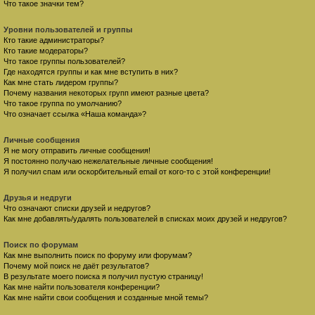
Что такое значки тем?
Уровни пользователей и группы
Кто такие администраторы?
Кто такие модераторы?
Что такое группы пользователей?
Где находятся группы и как мне вступить в них?
Как мне стать лидером группы?
Почему названия некоторых групп имеют разные цвета?
Что такое группа по умолчанию?
Что означает ссылка «Наша команда»?
Личные сообщения
Я не могу отправить личные сообщения!
Я постоянно получаю нежелательные личные сообщения!
Я получил спам или оскорбительный email от кого-то с этой конференции!
Друзья и недруги
Что означают списки друзей и недругов?
Как мне добавлять/удалять пользователей в списках моих друзей и недругов?
Поиск по форумам
Как мне выполнить поиск по форуму или форумам?
Почему мой поиск не даёт результатов?
В результате моего поиска я получил пустую страницу!
Как мне найти пользователя конференции?
Как мне найти свои сообщения и созданные мной темы?