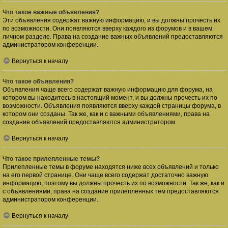
Что такое важные объявления?
Эти объявления содержат важную информацию, и вы должны прочесть их
по возможности. Они появляются вверху каждого из форумов и в вашем
личном разделе. Права на создание важных объявлений предоставляются
администратором конференции.
Вернуться к началу
Что такое объявления?
Объявления чаще всего содержат важную информацию для форума, на
котором вы находитесь в настоящий момент, и вы должны прочесть их по
возможности. Объявления появляются вверху каждой страницы форума, в
котором они созданы. Так же, как и с важными объявлениями, права на
создание объявлений предоставляются администратором.
Вернуться к началу
Что такое прилепленные темы?
Прилепленные темы в форуме находятся ниже всех объявлений и только
на его первой странице. Они чаще всего содержат достаточно важную
информацию, поэтому вы должны прочесть их по возможности. Так же, как и
с объявлениями, права на создание прилепленных тем предоставляются
администратором конференции.
Вернуться к началу