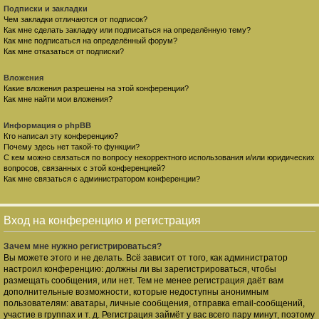
Подписки и закладки
Чем закладки отличаются от подписок?
Как мне сделать закладку или подписаться на определённую тему?
Как мне подписаться на определённый форум?
Как мне отказаться от подписки?
Вложения
Какие вложения разрешены на этой конференции?
Как мне найти мои вложения?
Информация о phpBB
Кто написал эту конференцию?
Почему здесь нет такой-то функции?
С кем можно связаться по вопросу некорректного использования и/или юридических
вопросов, связанных с этой конференцией?
Как мне связаться с администратором конференции?
Вход на конференцию и регистрация
Зачем мне нужно регистрироваться?
Вы можете этого и не делать. Всё зависит от того, как администратор
настроил конференцию: должны ли вы зарегистрироваться, чтобы
размещать сообщения, или нет. Тем не менее регистрация даёт вам
дополнительные возможности, которые недоступны анонимным
пользователям: аватары, личные сообщения, отправка email-сообщений,
участие в группах и т. д. Регистрация займёт у вас всего пару минут, поэтому