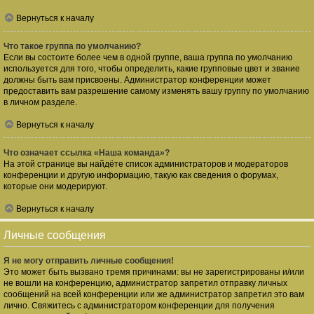
Вернуться к началу
Что такое группа по умолчанию?
Если вы состоите более чем в одной группе, ваша группа по умолчанию
используется для того, чтобы определить, какие групповые цвет и звание
должны быть вам присвоены. Администратор конференции может
предоставить вам разрешение самому изменять вашу группу по умолчанию
в личном разделе.
Вернуться к началу
Что означает ссылка «Наша команда»?
На этой странице вы найдёте список администраторов и модераторов
конференции и другую информацию, такую как сведения о форумах,
которые они модерируют.
Вернуться к началу
Личные сообщения
Я не могу отправить личные сообщения!
Это может быть вызвано тремя причинами: вы не зарегистрированы и/или
не вошли на конференцию, администратор запретил отправку личных
сообщений на всей конференции или же администратор запретил это вам
лично. Свяжитесь с администратором конференции для получения