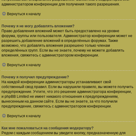
администратором конференции для получения такого разрешения.
Вернуться к началу
Почему я не могу добавлять вложения?
Право добавления вложений может быть предоставлено на уровне
форума, группы или пользователя. Администратор конференции может не
разрешить добавление вложений в определённых форумах. Также
возможно, что добавлять вложения разрешено только членам
определённых групп. Если вы не знаете, почему не можете добавлять
вложения, свяжитесь с администратором конференции.
Вернуться к началу
Почему я получил предупреждение?
На каждой конференции администраторы устанавливают свой
собственный свод правил. Если вы нарушили правило, вы можете получить
предупреждение. Учтите, что это решение администратора конференции,
и phpBB Limited не имеет никакого отношения к предупреждениям,
вынесенным на данном сайте. Если вы не знаете, за что получили
предупреждение, свяжитесь с администратором конференции.
Вернуться к началу
Как мне пожаловаться на сообщения модератору?
Рядом с каждым сообщением вы увидите кнопку, предназначенную для