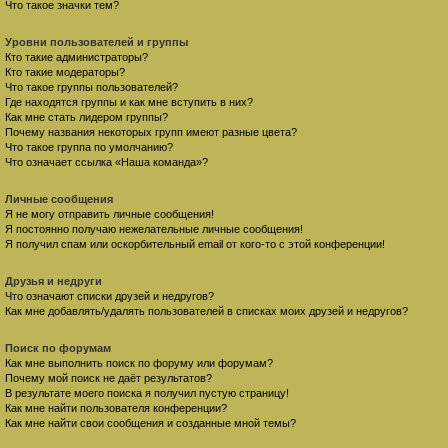
Что такое значки тем?
Уровни пользователей и группы
Кто такие администраторы?
Кто такие модераторы?
Что такое группы пользователей?
Где находятся группы и как мне вступить в них?
Как мне стать лидером группы?
Почему названия некоторых групп имеют разные цвета?
Что такое группа по умолчанию?
Что означает ссылка «Наша команда»?
Личные сообщения
Я не могу отправить личные сообщения!
Я постоянно получаю нежелательные личные сообщения!
Я получил спам или оскорбительный email от кого-то с этой конференции!
Друзья и недруги
Что означают списки друзей и недругов?
Как мне добавлять/удалять пользователей в списках моих друзей и недругов?
Поиск по форумам
Как мне выполнить поиск по форуму или форумам?
Почему мой поиск не даёт результатов?
В результате моего поиска я получил пустую страницу!
Как мне найти пользователя конференции?
Как мне найти свои сообщения и созданные мной темы?