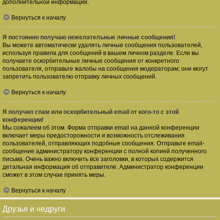
дополнительной информации.
Вернуться к началу
Я постоянно получаю нежелательные личные сообщения!
Вы можете автоматически удалять личные сообщения пользователей,
используя правила для сообщений в вашем личном разделе. Если вы
получаете оскорбительные личные сообщения от конкретного
пользователя, отправьте жалобы на сообщения модераторам; они могут
запретить пользователю отправку личных сообщений.
Вернуться к началу
Я получил спам или оскорбительный email от кого-то с этой
конференции!
Мы сожалеем об этом. Форма отправки email на данной конференции
включает меры предосторожности и возможность отслеживания
пользователей, отправляющих подобные сообщения. Отправьте email-
сообщение администратору конференции с полной копией полученного
письма. Очень важно включить все заголовки, в которых содержится
детальная информация об отправителе. Администратор конференции
сможет в этом случае принять меры.
Вернуться к началу
Друзья и недруги