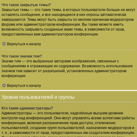
Что такое закрытые темы?
Закрытые темы — это такие темы, в которых пользователи больше не могут
оставлять сообщения, и все находящиеся в них опросы автоматически
завершаются. Темы могут быть закрыты по многим причинам модератором
форума или администратором конференции. Вы также можете иметь
возможность закрывать созданные вами темы, в зависимости от прав,
предоставленных вам администратором конференции.
Вернуться к началу
Что такое значки тем?
Значки тем — это выбранные авторами изображения, связанные с
сообщениями и отражающие их содержание. Возможность использования
значков тем зависит от разрешений, установленных администратором
конференции.
Вернуться к началу
Уровни пользователей и группы
Кто такие администраторы?
Администраторы — это пользователи, наделённые высшим уровнем
контроля над конференцией. Они могут управлять всеми аспектами работы
конференции, включая разграничение прав доступа, отключение
пользователей, создание групп пользователей, назначение модераторов и
т. п., в зависимости от прав, предоставленных им создателем конференции.