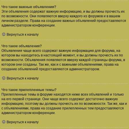
Что такое важные объявления?
Эти объявления содержат важную информацию, и вы должны прочесть их
по возможности. Они появляются вверху каждого из форумов и в вашем
личном разделе. Права на создание важных объявлений предоставляются
администратором конференции.
Вернуться к началу
Что такое объявления?
Объявления чаще всего содержат важную информацию для форума, на
котором вы находитесь в настоящий момент, и вы должны прочесть их по
возможности. Объявления появляются вверху каждой страницы форума, в
котором они созданы. Так же, как и с важными объявлениями, права на
создание объявлений предоставляются администратором.
Вернуться к началу
Что такое прилепленные темы?
Прилепленные темы в форуме находятся ниже всех объявлений и только
на его первой странице. Они чаще всего содержат достаточно важную
информацию, поэтому вы должны прочесть их по возможности. Так же, как и
с объявлениями, права на создание прилепленных тем предоставляются
администратором конференции.
Вернуться к началу